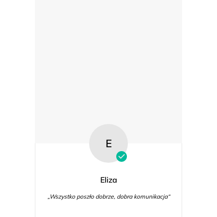
E
Eliza
„Wszystko poszło dobrze, dobra komunikacja“