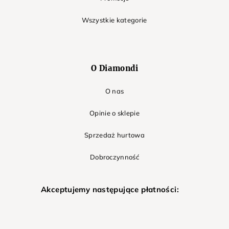
Wszystkie kategorie
O Diamondi
O nas
Opinie o sklepie
Sprzedaż hurtowa
Dobroczynność
Akceptujemy następujące płatności: