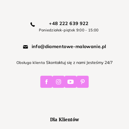
+48 222 639 922
Poniedziałek-piątek 9:00 - 15:00
info@diamentowe-malowanie.pl
Skontaktuj się z nami Jesteśmy 24/7
Obsługa klienta
Facebook
Instagram
Youtube
Pinterest
Dla Klientów