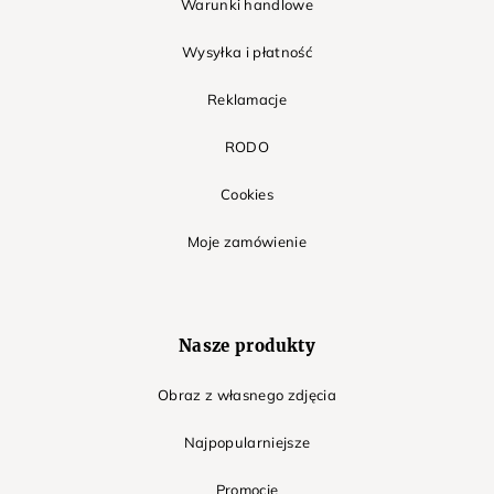
Warunki handlowe
Wysyłka i płatność
Reklamacje
RODO
Cookies
Moje zamówienie
Nasze produkty
Obraz z własnego zdjęcia
Najpopularniejsze
Promocje