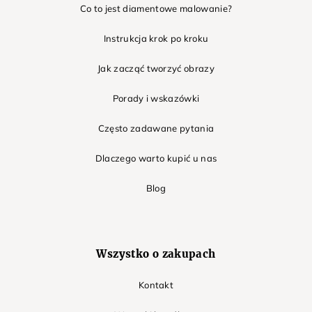
Co to jest diamentowe malowanie?
Instrukcja krok po kroku
Jak zacząć tworzyć obrazy
Porady i wskazówki
Często zadawane pytania
Dlaczego warto kupić u nas
Blog
Wszystko o zakupach
Kontakt