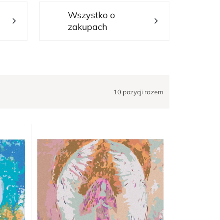
Wszystko o
zakupach
10
pozycji razem