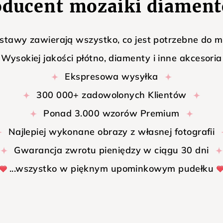
oducent mozaiki diament
stawy zawierają wszystko, co jest potrzebne do 
Wysokiej jakości płótno, diamenty i inne akcesoria
Ekspresowa wysyłka
300 000+ zadowolonych Klientów
Ponad 3.000 wzorów Premium
Najlepiej wykonane obrazy z własnej fotografii
Gwarancja zwrotu pieniędzy w ciągu 30 dni
...wszystko w pięknym upominkowym pudełku