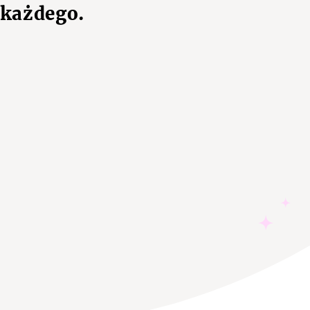
 każdego.