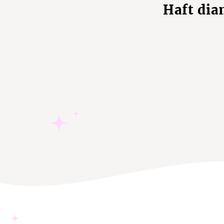
Haft dia