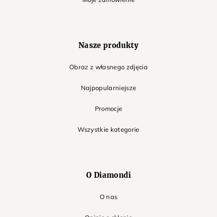
Nasze produkty
Obraz z własnego zdjęcia
Najpopularniejsze
Promocje
Wszystkie kategorie
O Diamondi
O nas