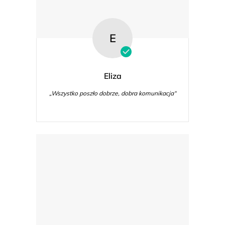
E
Eliza
„Wszystko poszło dobrze, dobra komunikacja“