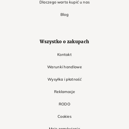
Dlaczego warto kupić u nas
Blog
Wszystko o zakupach
Kontakt
Warunki handlowe
Wysyłka i płatność
Reklamacje
RODO
Cookies
Moje zamówienie