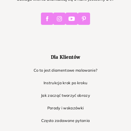
Facebook
Instagram
Youtube
Pinterest
Dla Klientów
Co to jest diamentowe malowanie?
Instrukcja krok po kroku
Jak zacząć tworzyć obrazy
Porady i wskazówki
Często zadawane pytania