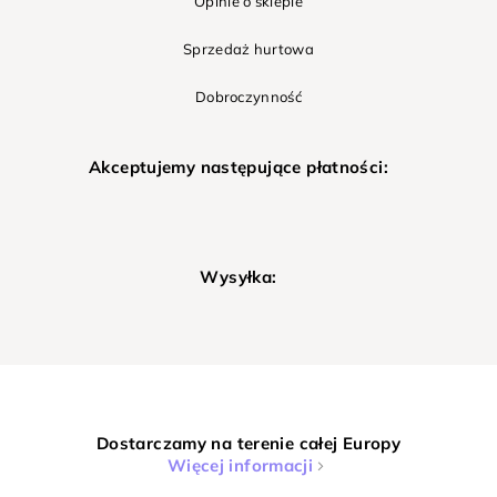
Opinie o sklepie
Sprzedaż hurtowa
Dobroczynność
Akceptujemy następujące płatności:
Wysyłka:
Dostarczamy na terenie całej Europy
Więcej informacji