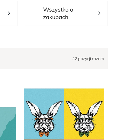
Wszystko o
zakupach
42
pozycji razem