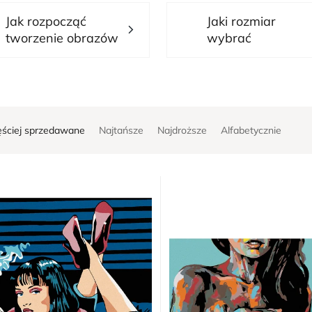
Jak rozpocząć
Jaki rozmiar
tworzenie obrazów
wybrać
ęściej sprzedawane
Najtańsze
Najdroższe
Alfabetycznie