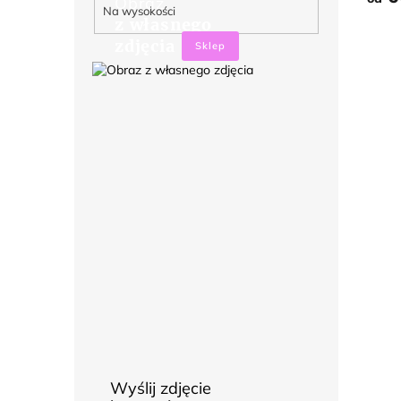
Obraz
Na wysokości
z własnego
zdjęcia
Sklep
Wyślij zdjęcie