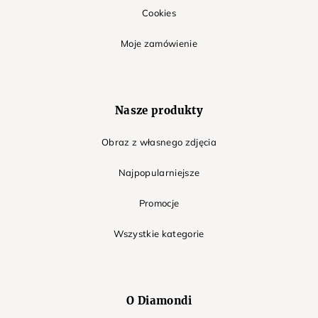
Cookies
Moje zamówienie
Nasze produkty
Obraz z własnego zdjęcia
Najpopularniejsze
Promocje
Wszystkie kategorie
O Diamondi