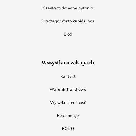
Często zadawane pytania
Dlaczego warto kupić u nas
Blog
Wszystko o zakupach
Kontakt
Warunki handlowe
Wysyłka i płatność
Reklamacje
RODO