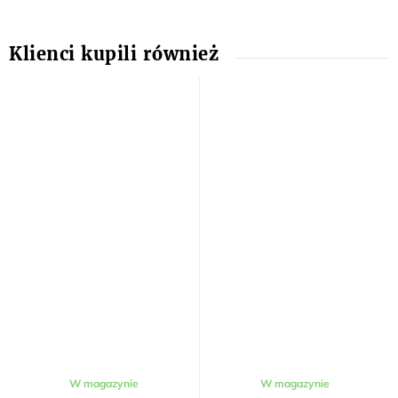
W magazynie
W magazynie