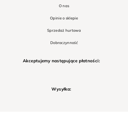
O nas
Opinie o sklepie
Sprzedaż hurtowa
Dobroczynność
Akceptujemy następujące płatności:
Wysyłka: