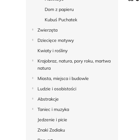
Dom z papieru
Kubuś Puchatek
Zwierzęta
Dziecięce motywy
Kwiaty i rośliny
Krajobraz, natura, pory roku, martwa
natura
Miasta, miejsca i budowle
Ludzie i osobistości
Abstrakcje
Taniec i muzyka
Jedzenie i picie
Znaki Zodiaku