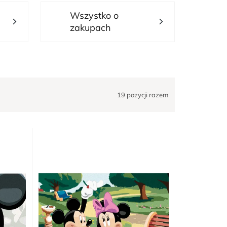
Wszystko o
zakupach
19
pozycji razem