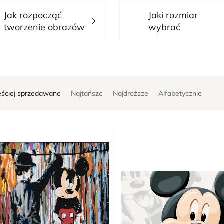
Jak rozpocząć
Jaki rozmiar
tworzenie obrazów
wybrać
ęściej sprzedawane
Najtańsze
Najdroższe
Alfabetycznie