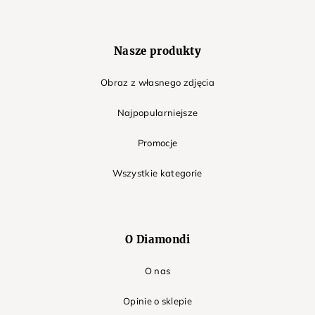
Nasze produkty
Obraz z własnego zdjęcia
Najpopularniejsze
Promocje
Wszystkie kategorie
O Diamondi
O nas
Opinie o sklepie