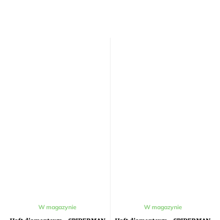
W magazynie
W magazynie