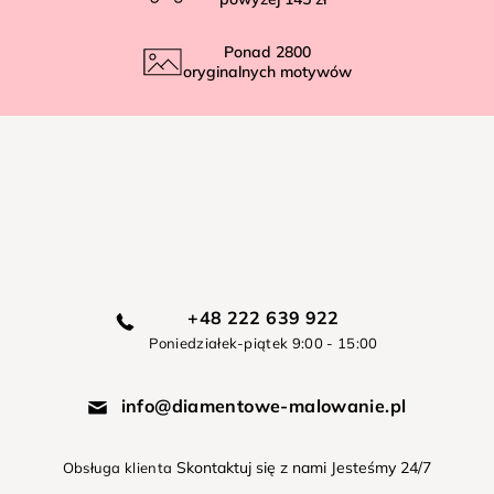
Ponad
2800
oryginalnych motywów
+48 222 639 922
Poniedziałek-piątek 9:00 - 15:00
info@diamentowe-malowanie.pl
Skontaktuj się z nami Jesteśmy 24/7
Obsługa klienta