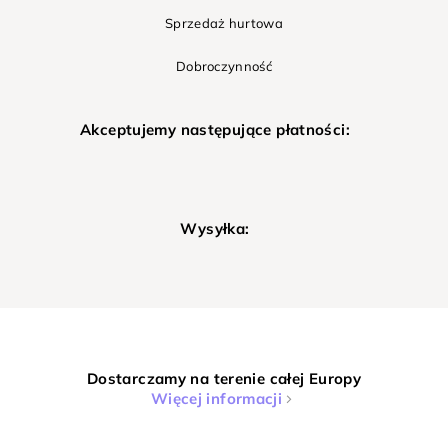
Sprzedaż hurtowa
Dobroczynność
Akceptujemy następujące płatności:
Wysyłka:
Dostarczamy na terenie całej Europy
Więcej informacji