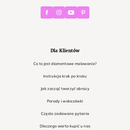
Facebook
Instagram
Youtube
Pinterest
Dla Klientów
Co to jest diamentowe malowanie?
Instrukcja krok po kroku
Jak zacząć tworzyć obrazy
Porady i wskazówki
Często zadawane pytania
Dlaczego warto kupić u nas