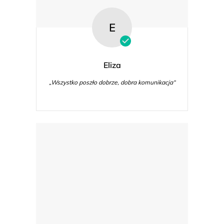
E
Eliza
„Wszystko poszło dobrze, dobra komunikacja“