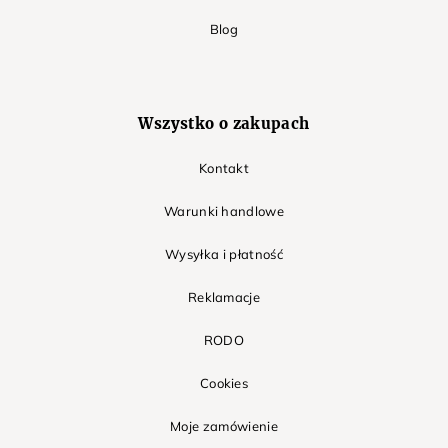
Blog
Wszystko o zakupach
Kontakt
Warunki handlowe
Wysyłka i płatność
Reklamacje
RODO
Cookies
Moje zamówienie