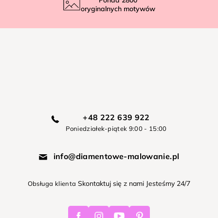
oryginalnych motywów
+48 222 639 922
Poniedziałek-piątek 9:00 - 15:00
info@diamentowe-malowanie.pl
Skontaktuj się z nami Jesteśmy 24/7
Obsługa klienta
Facebook
Instagram
Youtube
Pinterest