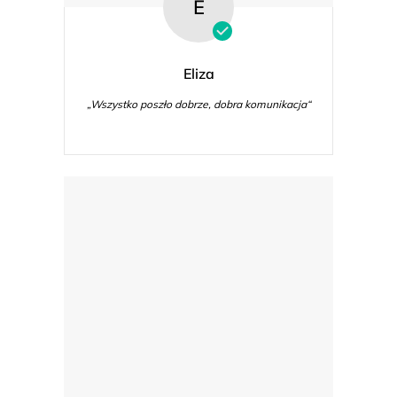
E
Eliza
„Wszystko poszło dobrze, dobra komunikacja“