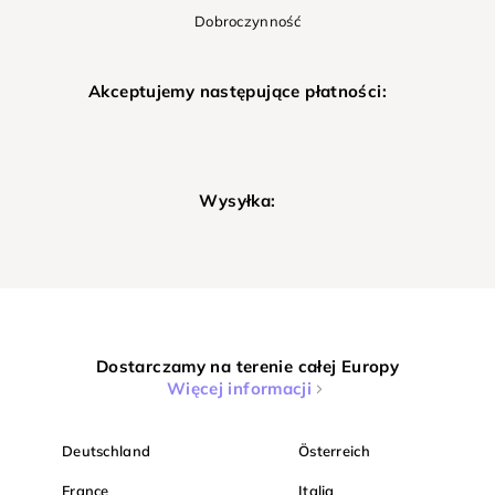
Dobroczynność
Akceptujemy następujące płatności:
Wysyłka:
Dostarczamy na terenie całej Europy
Więcej informacji
Deutschland
Österreich
France
Italia