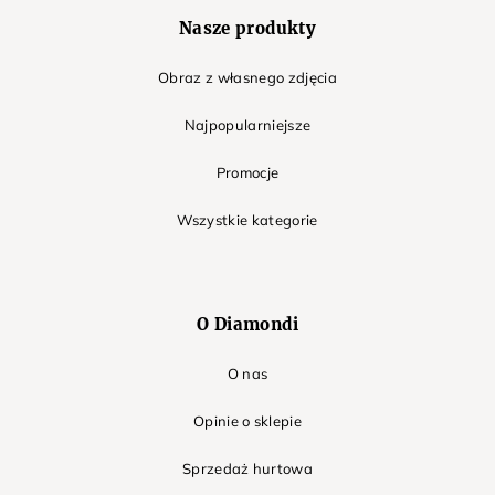
Nasze produkty
Obraz z własnego zdjęcia
Najpopularniejsze
Promocje
Wszystkie kategorie
O Diamondi
O nas
Opinie o sklepie
Sprzedaż hurtowa