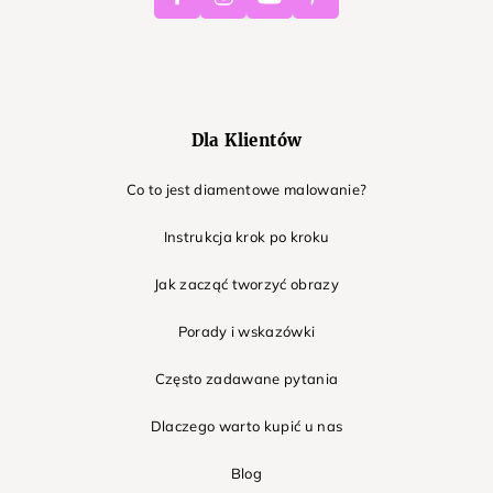
Dla Klientów
Co to jest diamentowe malowanie?
Instrukcja krok po kroku
Jak zacząć tworzyć obrazy
Porady i wskazówki
Często zadawane pytania
Dlaczego warto kupić u nas
Blog