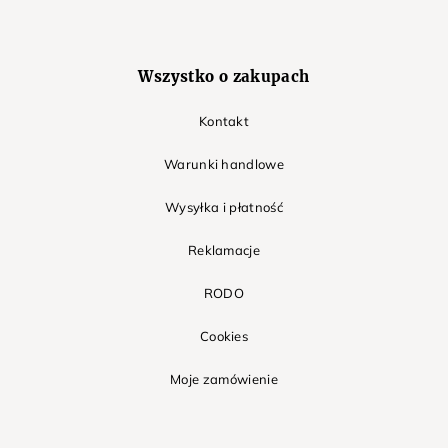
Wszystko o zakupach
Kontakt
Warunki handlowe
Wysyłka i płatność
Reklamacje
RODO
Cookies
Moje zamówienie