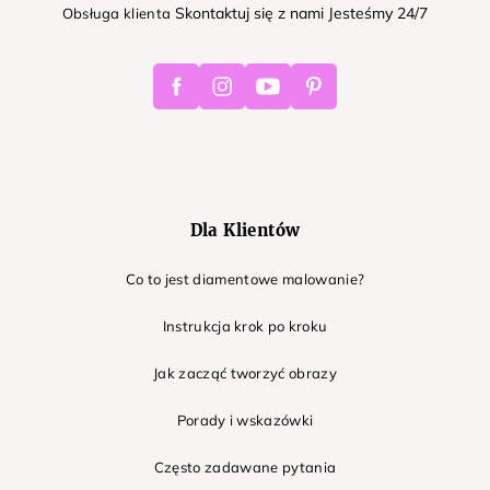
Skontaktuj się z nami Jesteśmy 24/7
Obsługa klienta
Facebook
Instagram
Youtube
Pinterest
Dla Klientów
Co to jest diamentowe malowanie?
Instrukcja krok po kroku
Jak zacząć tworzyć obrazy
Porady i wskazówki
Często zadawane pytania