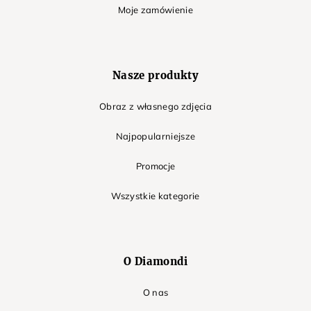
Moje zamówienie
Nasze produkty
Obraz z własnego zdjęcia
Najpopularniejsze
Promocje
Wszystkie kategorie
O Diamondi
O nas