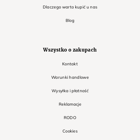
Dlaczego warto kupić u nas
Blog
Wszystko o zakupach
Kontakt
Warunki handlowe
Wysyłka i płatność
Reklamacje
RODO
Cookies