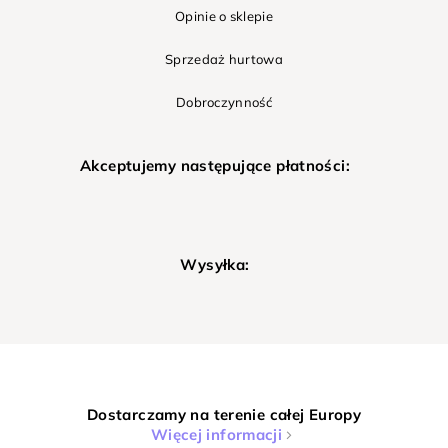
Opinie o sklepie
Sprzedaż hurtowa
Dobroczynność
Akceptujemy następujące płatności:
Wysyłka:
Dostarczamy na terenie całej Europy
Więcej informacji