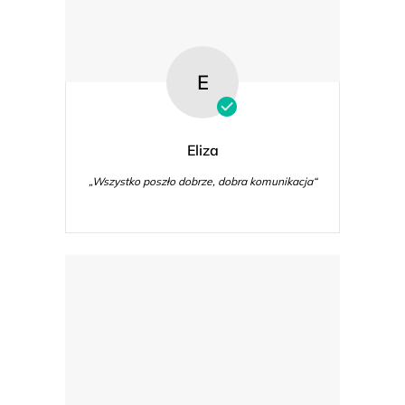
E
Eliza
„Wszystko poszło dobrze, dobra komunikacja“