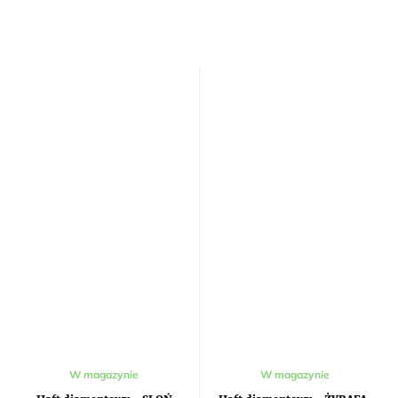
W magazynie
W magazynie