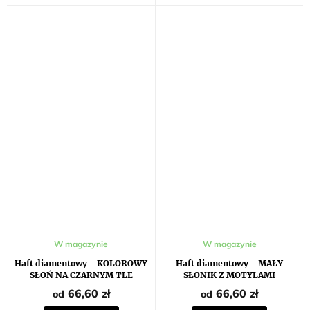
W magazynie
W magazynie
Haft diamentowy - KOLOROWY
Haft diamentowy - MAŁY
SŁOŃ NA CZARNYM TLE
SŁONIK Z MOTYLAMI
66,60 zł
66,60 zł
od
od