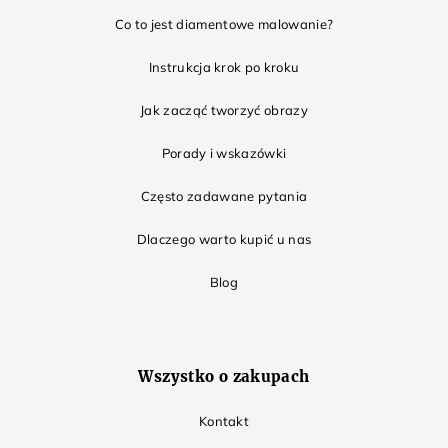
Co to jest diamentowe malowanie?
Instrukcja krok po kroku
Jak zacząć tworzyć obrazy
Porady i wskazówki
Często zadawane pytania
Dlaczego warto kupić u nas
Blog
Wszystko o zakupach
Kontakt