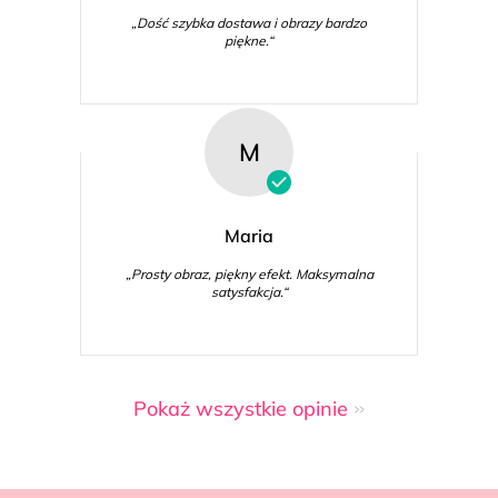
„Dość szybka dostawa i obrazy bardzo
piękne.“
M
Maria
„Prosty obraz, piękny efekt. Maksymalna
satysfakcja.“
Pokaż wszystkie opinie