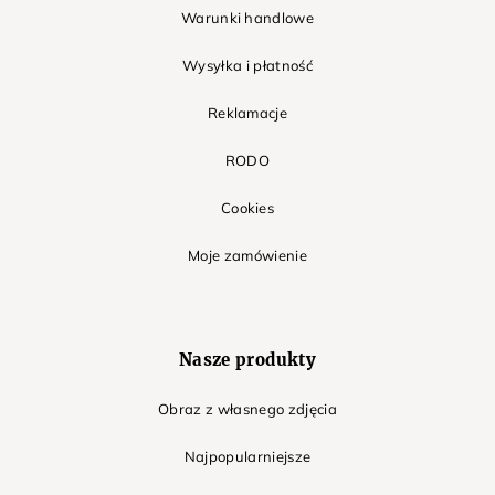
Warunki handlowe
Wysyłka i płatność
Reklamacje
RODO
Cookies
Moje zamówienie
Nasze produkty
Obraz z własnego zdjęcia
Najpopularniejsze