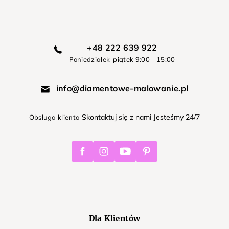
+48 222 639 922
Poniedziałek-piątek 9:00 - 15:00
info@diamentowe-malowanie.pl
Skontaktuj się z nami Jesteśmy 24/7
Obsługa klienta
Facebook
Instagram
Youtube
Pinterest
Dla Klientów