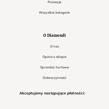
Promocje
Wszystkie kategorie
O Diamondi
O nas
Opinie o sklepie
Sprzedaż hurtowa
Dobroczynność
Akceptujemy następujące płatności: