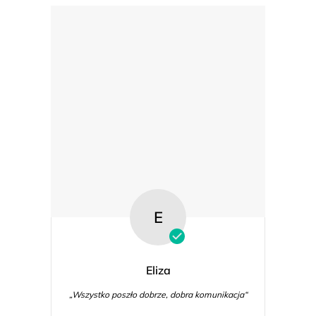
E
Eliza
„Wszystko poszło dobrze, dobra komunikacja“