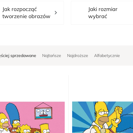
Jak rozpocząć
Jaki rozmiar
tworzenie obrazów
wybrać
ęściej sprzedawane
Najtańsze
Najdroższe
Alfabetycznie