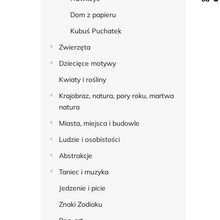
Dom z papieru
Kubuś Puchatek
Zwierzęta
Dziecięce motywy
Kwiaty i rośliny
Krajobraz, natura, pory roku, martwa
natura
Miasta, miejsca i budowle
Ludzie i osobistości
Abstrakcje
Taniec i muzyka
Jedzenie i picie
Znaki Zodiaku