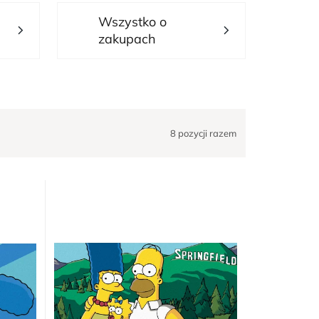
Wszystko o
zakupach
8
pozycji razem