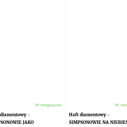
W magazynie
W ma
 diamentowy -
Haft diamentowy -
PSONOWIE JAKO
SIMPSONOWIE NA NIEBIE