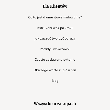
Dla Klientów
Co to jest diamentowe malowanie?
Instrukcja krok po kroku
Jak zacząć tworzyć obrazy
Porady i wskazówki
Często zadawane pytania
Dlaczego warto kupić u nas
Blog
Wszystko o zakupach