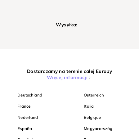
Wysyłka:
Dostarczamy na terenie całej Europy
Więcej informacji
Deutschland
Österreich
France
Italia
Nederland
Belgique
España
Magyarország