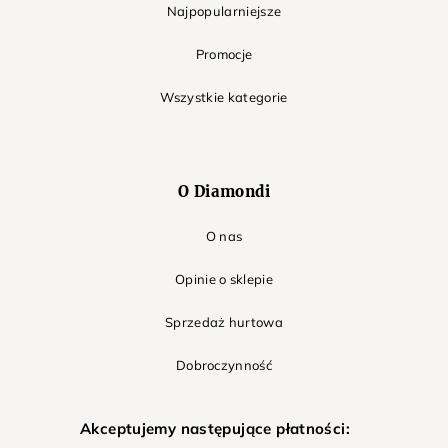
Najpopularniejsze
Promocje
Wszystkie kategorie
O Diamondi
O nas
Opinie o sklepie
Sprzedaż hurtowa
Dobroczynność
Akceptujemy następujące płatności: