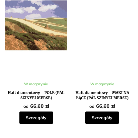
W magazynie
W magazynie
Haft diamentowy - POLE (PÁL
Haft diamentowy - MAKI NA
SZINYEI MERSE)
ŁĄCE (PÁL SZINYEI MERSE)
66,60 zł
66,60 zł
od
od
Szczegóły
Szczegóły