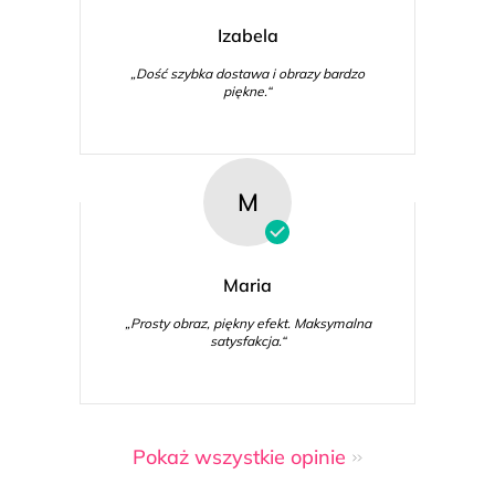
Izabela
„Dość szybka dostawa i obrazy bardzo
piękne.“
M
Maria
„Prosty obraz, piękny efekt. Maksymalna
satysfakcja.“
Pokaż wszystkie opinie