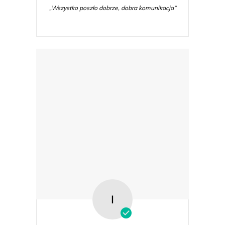
„Wszystko poszło dobrze, dobra komunikacja“
I