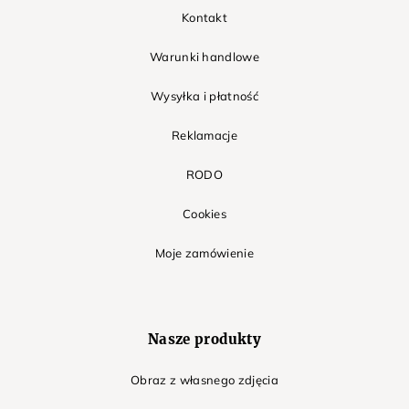
Kontakt
Warunki handlowe
Wysyłka i płatność
Reklamacje
RODO
Cookies
Moje zamówienie
Nasze produkty
Obraz z własnego zdjęcia