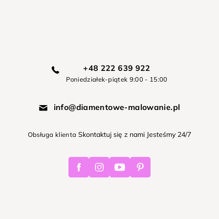
+48 222 639 922
Poniedziałek-piątek 9:00 - 15:00
info@diamentowe-malowanie.pl
Skontaktuj się z nami Jesteśmy 24/7
Obsługa klienta
Facebook
Instagram
Youtube
Pinterest