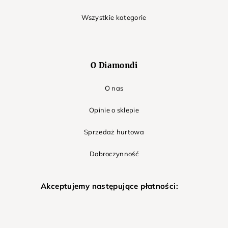
Wszystkie kategorie
O Diamondi
O nas
Opinie o sklepie
Sprzedaż hurtowa
Dobroczynność
Akceptujemy następujące płatności: