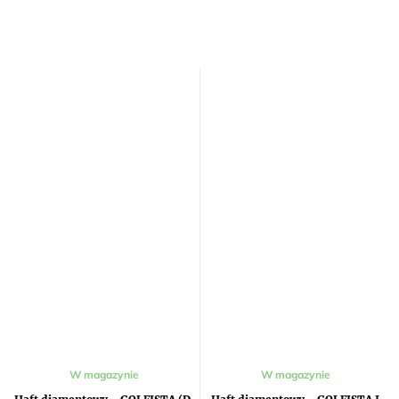
W magazynie
W magazynie