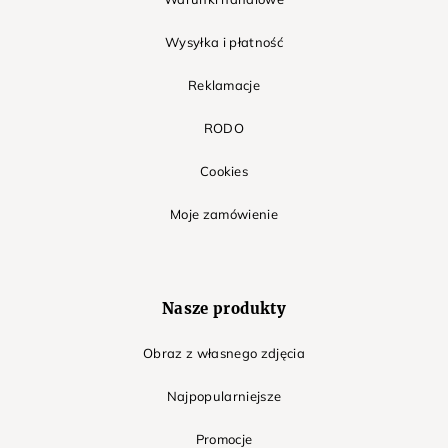
Wysyłka i płatność
Reklamacje
RODO
Cookies
Moje zamówienie
Nasze produkty
Obraz z własnego zdjęcia
Najpopularniejsze
Promocje