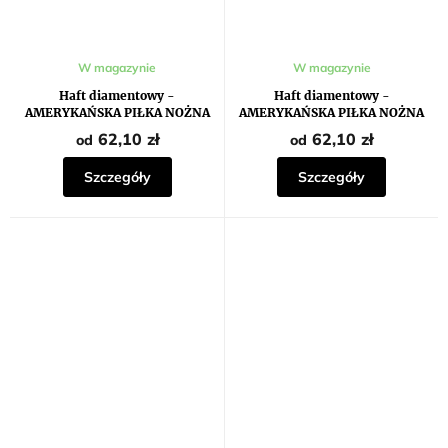
W magazynie
W magazynie
Haft diamentowy -
Haft diamentowy -
AMERYKAŃSKA PIŁKA NOŻNA
AMERYKAŃSKA PIŁKA NOŻNA
02
62,10 zł
62,10 zł
od
od
Szczegóły
Szczegóły