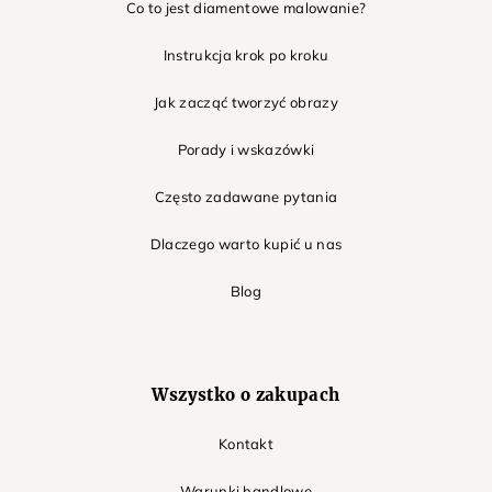
Co to jest diamentowe malowanie?
Instrukcja krok po kroku
Jak zacząć tworzyć obrazy
Porady i wskazówki
Często zadawane pytania
Dlaczego warto kupić u nas
Blog
Wszystko o zakupach
Kontakt
Warunki handlowe