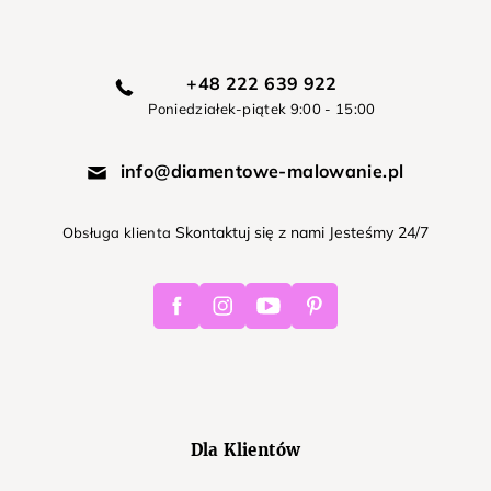
+48 222 639 922
Poniedziałek-piątek 9:00 - 15:00
info@diamentowe-malowanie.pl
Skontaktuj się z nami Jesteśmy 24/7
Obsługa klienta
Facebook
Instagram
Youtube
Pinterest
Dla Klientów