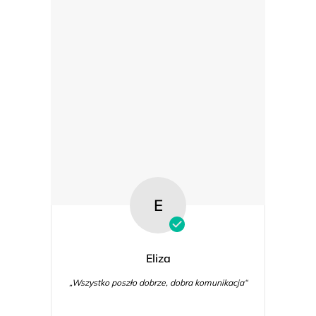
E
Eliza
„Wszystko poszło dobrze, dobra komunikacja“