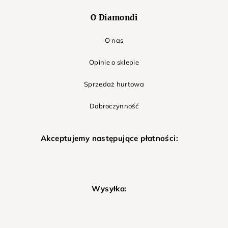
O Diamondi
O nas
Opinie o sklepie
Sprzedaż hurtowa
Dobroczynność
Akceptujemy następujące płatności:
Wysyłka: