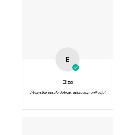
E
Eliza
„Wszystko poszło dobrze, dobra komunikacja“