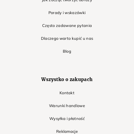
Porady i wskazówki
Często zadawane pytania
Dlaczego warto kupić u nas
Blog
Wszystko o zakupach
Kontakt
Warunki handlowe
Wysyłka i płatność
Reklamacje