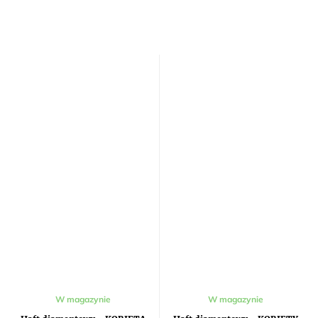
W magazynie
W magazynie