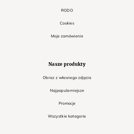
RODO
Cookies
Moje zamówienie
Nasze produkty
Obraz z własnego zdjęcia
Najpopularniejsze
Promocje
Wszystkie kategorie