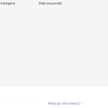
 kategorie
Dobroczynność
Więcej informacji