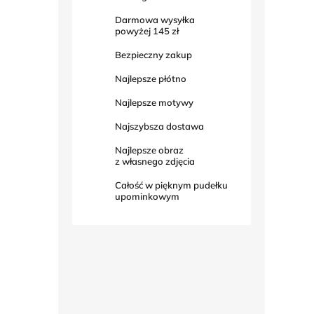
Darmowa wysyłka
powyżej
145 zł
Bezpieczny zakup
Najlepsze płótno
Najlepsze motywy
Najszybsza dostawa
Najlepsze obraz
z własnego zdjęcia
Całość w pięknym pudełku
upominkowym