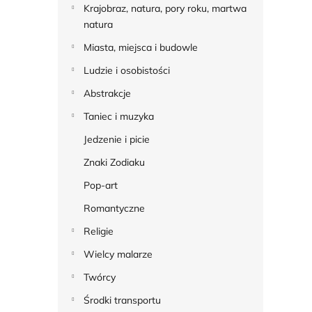
Krajobraz, natura, pory roku, martwa
natura
Miasta, miejsca i budowle
Ludzie i osobistości
Abstrakcje
Taniec i muzyka
Jedzenie i picie
Znaki Zodiaku
Pop-art
Romantyczne
Religie
Wielcy malarze
Twórcy
Środki transportu