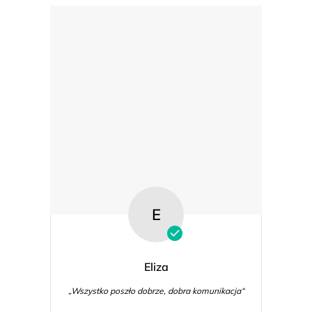
E
Eliza
„Wszystko poszło dobrze, dobra komunikacja“