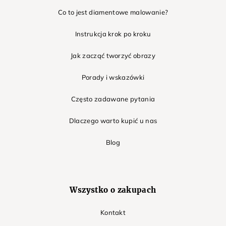
Co to jest diamentowe malowanie?
Instrukcja krok po kroku
Jak zacząć tworzyć obrazy
Porady i wskazówki
Często zadawane pytania
Dlaczego warto kupić u nas
Blog
Wszystko o zakupach
Kontakt