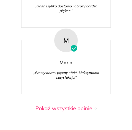
„Dość szybka dostawa i obrazy bardzo
piękne.“
M
Maria
„Prosty obraz, piękny efekt. Maksymalna
satysfakcja.“
Pokaż wszystkie opinie