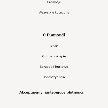
Promocje
Wszystkie kategorie
O Diamondi
O nas
Opinie o sklepie
Sprzedaż hurtowa
Dobroczynność
Akceptujemy następujące płatności: