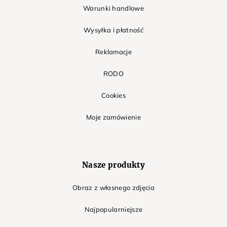
Warunki handlowe
Wysyłka i płatność
Reklamacje
RODO
Cookies
Moje zamówienie
Nasze produkty
Obraz z własnego zdjęcia
Najpopularniejsze