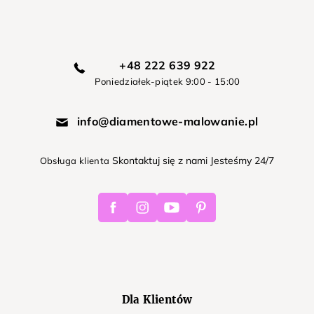
+48 222 639 922
Poniedziałek-piątek 9:00 - 15:00
info@diamentowe-malowanie.pl
Skontaktuj się z nami Jesteśmy 24/7
Obsługa klienta
Facebook
Instagram
Youtube
Pinterest
Dla Klientów