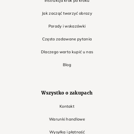
Instrukcja krok po kroku
Jak zacząć tworzyć obrazy
Porady i wskazówki
Często zadawane pytania
Dlaczego warto kupić u nas
Blog
Wszystko o zakupach
Kontakt
Warunki handlowe
Wysyłka i płatność