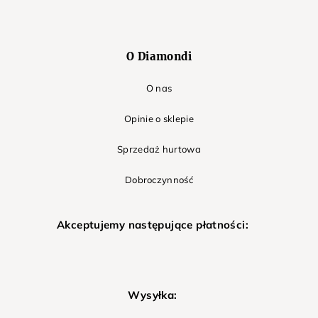
O Diamondi
O nas
Opinie o sklepie
Sprzedaż hurtowa
Dobroczynność
Akceptujemy następujące płatności:
Wysyłka: