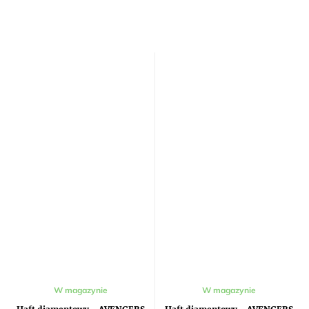
W magazynie
W magazynie