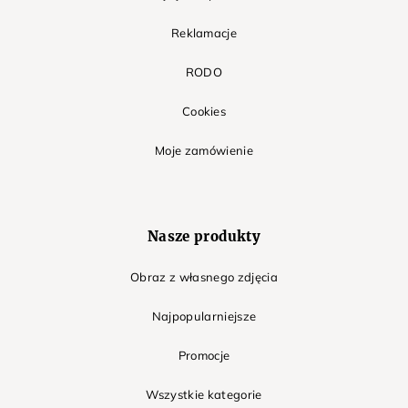
Reklamacje
RODO
Cookies
Moje zamówienie
Nasze produkty
Obraz z własnego zdjęcia
Najpopularniejsze
Promocje
Wszystkie kategorie