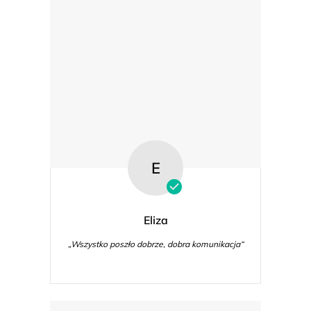
E
Eliza
„Wszystko poszło dobrze, dobra komunikacja“