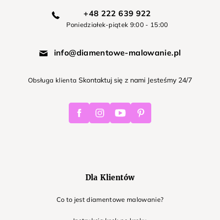
+48 222 639 922
Poniedziałek-piątek 9:00 - 15:00
info@diamentowe-malowanie.pl
Skontaktuj się z nami Jesteśmy 24/7
Obsługa klienta
Facebook
Instagram
Youtube
Pinterest
Dla Klientów
Co to jest diamentowe malowanie?