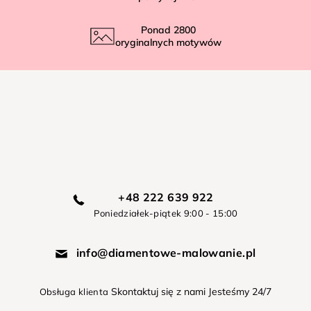
Ponad
2800
oryginalnych motywów
+48 222 639 922
Poniedziałek-piątek 9:00 - 15:00
info@diamentowe-malowanie.pl
Skontaktuj się z nami Jesteśmy 24/7
Obsługa klienta