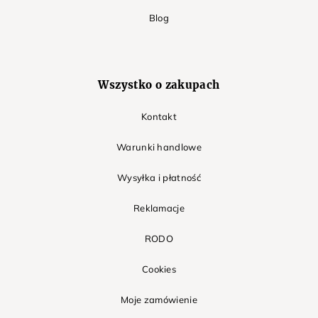
Blog
Wszystko o zakupach
Kontakt
Warunki handlowe
Wysyłka i płatność
Reklamacje
RODO
Cookies
Moje zamówienie