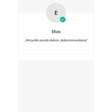
E
Eliza
„Wszystko poszło dobrze, dobra komunikacja“