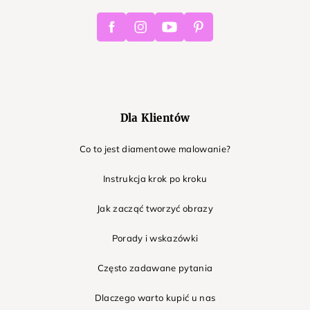
Facebook
Instagram
Youtube
Pinterest
Dla Klientów
Co to jest diamentowe malowanie?
Instrukcja krok po kroku
Jak zacząć tworzyć obrazy
Porady i wskazówki
Często zadawane pytania
Dlaczego warto kupić u nas