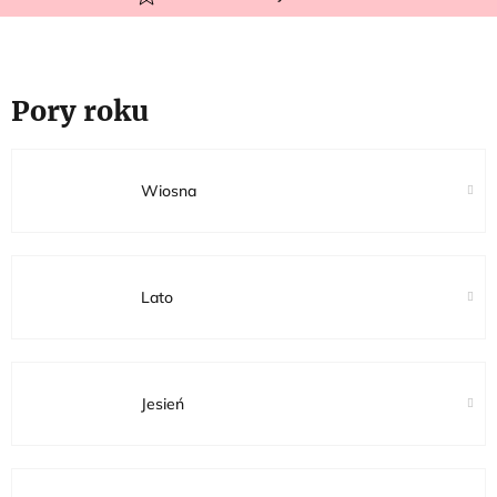
Pory roku
Wiosna
Lato
Jesień