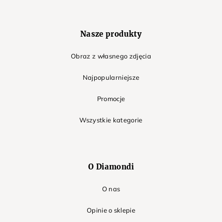
Nasze produkty
Obraz z własnego zdjęcia
Najpopularniejsze
Promocje
Wszystkie kategorie
O Diamondi
O nas
Opinie o sklepie