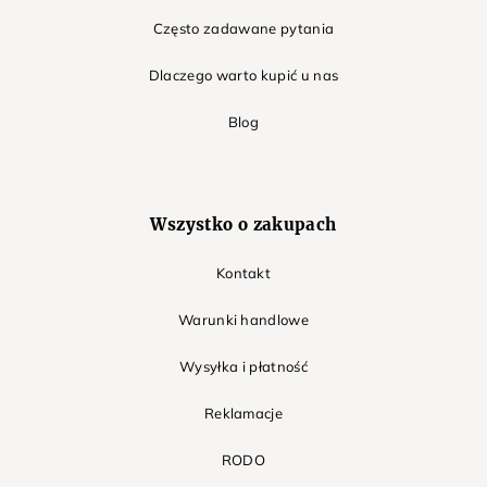
Często zadawane pytania
Dlaczego warto kupić u nas
Blog
Wszystko o zakupach
Kontakt
Warunki handlowe
Wysyłka i płatność
Reklamacje
RODO