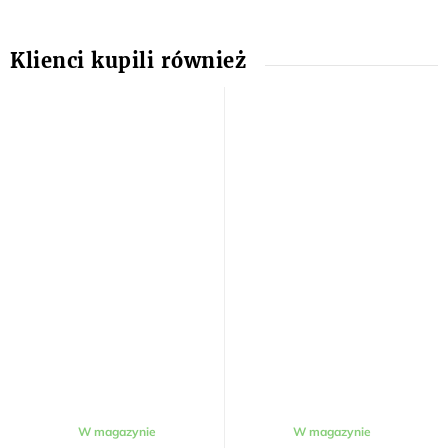
W magazynie
W magazynie