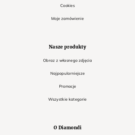
Cookies
Moje zamówienie
Nasze produkty
Obraz z własnego zdjęcia
Najpopularniejsze
Promocje
Wszystkie kategorie
O Diamondi