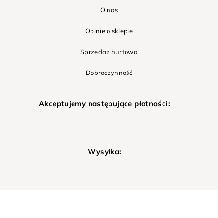
O nas
Opinie o sklepie
Sprzedaż hurtowa
Dobroczynność
Akceptujemy następujące płatności:
Wysyłka: