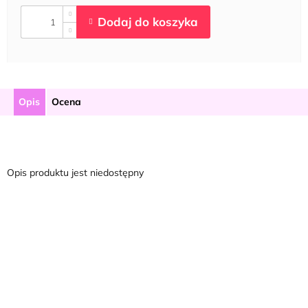
Opis
Ocena
Opis produktu jest niedostępny