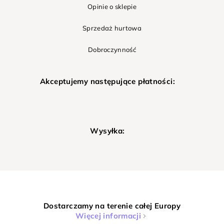
Opinie o sklepie
Sprzedaż hurtowa
Dobroczynność
Akceptujemy następujące płatności:
Wysyłka:
Dostarczamy na terenie całej Europy
Więcej informacji