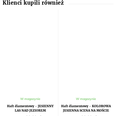
W magazynie
W magazynie
Haft diamentowy - JESIENNY
Haft diamentowy - KOLOROWA
LAS NAD JEZIOREM
JESIENNA SCENA NA MOŚCIE