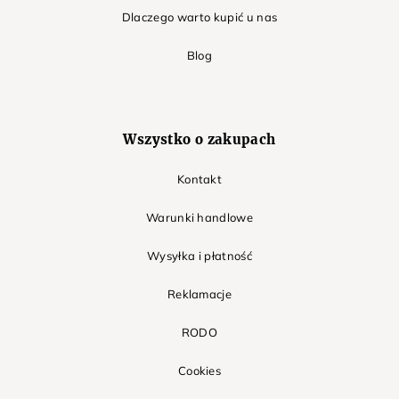
Dlaczego warto kupić u nas
Blog
Wszystko o zakupach
Kontakt
Warunki handlowe
Wysyłka i płatność
Reklamacje
RODO
Cookies