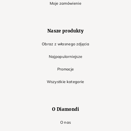
Moje zamówienie
Nasze produkty
Obraz z własnego zdjęcia
Najpopularniejsze
Promocje
Wszystkie kategorie
O Diamondi
O nas