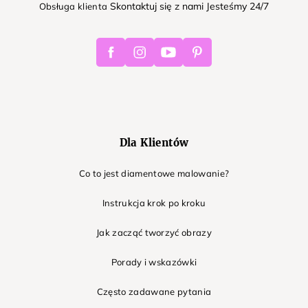
Skontaktuj się z nami Jesteśmy 24/7
Obsługa klienta
Facebook
Instagram
Youtube
Pinterest
Dla Klientów
Co to jest diamentowe malowanie?
Instrukcja krok po kroku
Jak zacząć tworzyć obrazy
Porady i wskazówki
Często zadawane pytania