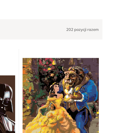
202
pozycji razem