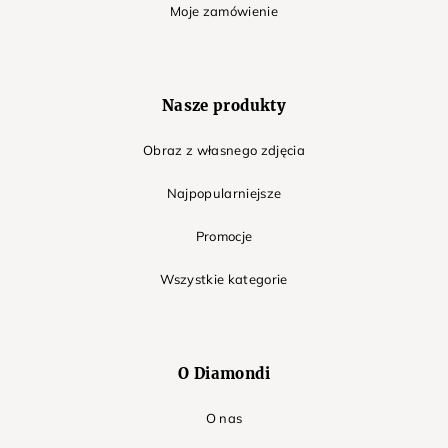
Moje zamówienie
Nasze produkty
Obraz z własnego zdjęcia
Najpopularniejsze
Promocje
Wszystkie kategorie
O Diamondi
O nas