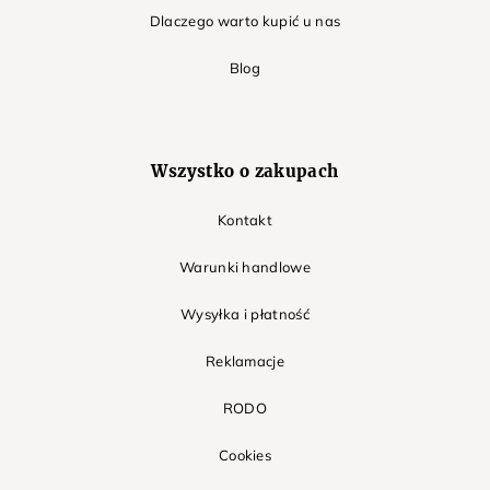
Dlaczego warto kupić u nas
Blog
Wszystko o zakupach
Kontakt
Warunki handlowe
Wysyłka i płatność
Reklamacje
RODO
Cookies