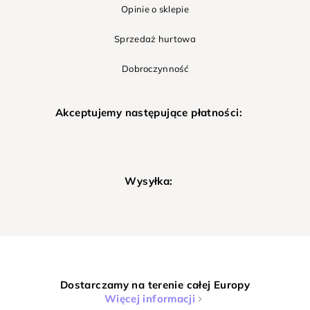
Opinie o sklepie
Sprzedaż hurtowa
Dobroczynność
Akceptujemy następujące płatności:
Wysyłka:
Dostarczamy na terenie całej Europy
Więcej informacji