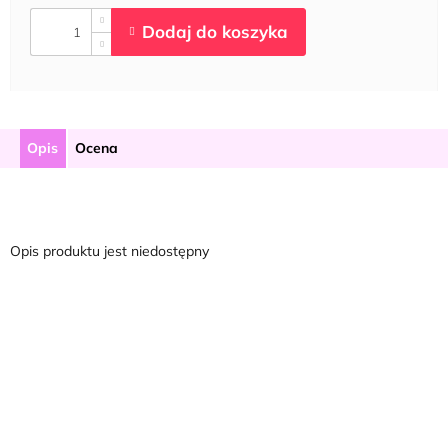
Opis
Ocena
Opis produktu jest niedostępny