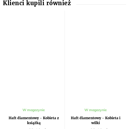
W magazynie
W magazynie
Haft diamentowy - Kobieta z
Haft diamentowy - Kobieta i
książką
wilki