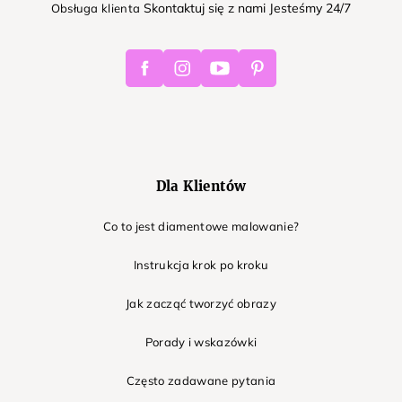
Skontaktuj się z nami Jesteśmy 24/7
Obsługa klienta
Facebook
Instagram
Youtube
Pinterest
Dla Klientów
Co to jest diamentowe malowanie?
Instrukcja krok po kroku
Jak zacząć tworzyć obrazy
Porady i wskazówki
Często zadawane pytania