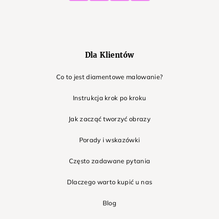
Dla Klientów
Co to jest diamentowe malowanie?
Instrukcja krok po kroku
Jak zacząć tworzyć obrazy
Porady i wskazówki
Często zadawane pytania
Dlaczego warto kupić u nas
Blog