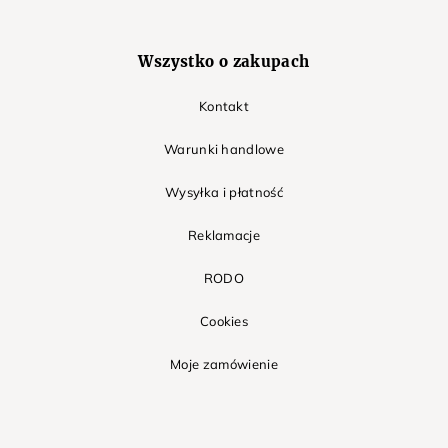
Wszystko o zakupach
Kontakt
Warunki handlowe
Wysyłka i płatność
Reklamacje
RODO
Cookies
Moje zamówienie