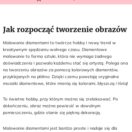
Jak rozpocząć tworzenie obrazów
Malowanie diamentami to twórcze hobby i nowy trend w
kreatywnym spędzaniu wolnego czasu. Diamentowe
malowanie to forma sztuki, która nie wymaga żadnego
doświadczenia i pozwala każdemu stać się artystą. Polega ona
na tworzeniu obrazów za pomocą kolorowych diamentów,
przyklejanych na płótno. Dzięki czemu powstaję oryginalne
mozaiki diamentowe, które mienią się kolorami, błyszczą i lśnią!
To świetne hobby, przy którym można się zrelaksować. Po
dokończeniu, obraz można powiesić w dowolnym
pomieszczeniu, gdzie stanie się piękną dekoracją.
Malowanie diamentami jest bardzo proste i nadaje się dla