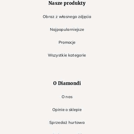
Nasze produkty
Obraz z własnego zdjęcia
Najpopularniejsze
Promocje
Wszystkie kategorie
O Diamondi
O nas
Opinie o sklepie
Sprzedaż hurtowa