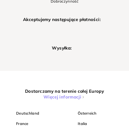
Dobroczynność
Akceptujemy następujące płatności:
Wysyłka:
Dostarczamy na terenie całej Europy
Więcej informacji
Deutschland
Österreich
France
Italia