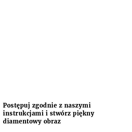
Postępuj zgodnie z naszymi
instrukcjami i stwórz piękny
diamentowy obraz