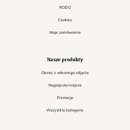
RODO
Cookies
Moje zamówienie
Nasze produkty
Obraz z własnego zdjęcia
Najpopularniejsze
Promocje
Wszystkie kategorie