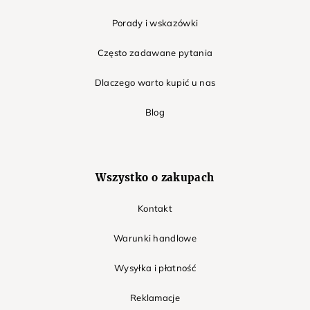
Porady i wskazówki
Często zadawane pytania
Dlaczego warto kupić u nas
Blog
Wszystko o zakupach
Kontakt
Warunki handlowe
Wysyłka i płatność
Reklamacje