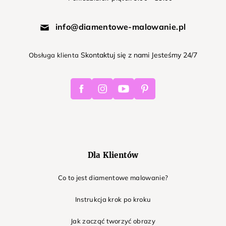
info@diamentowe-malowanie.pl
Skontaktuj się z nami Jesteśmy 24/7
Obsługa klienta
Facebook
Instagram
Youtube
Pinterest
Dla Klientów
Co to jest diamentowe malowanie?
Instrukcja krok po kroku
Jak zacząć tworzyć obrazy