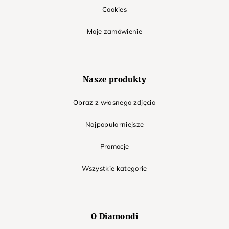
Cookies
Moje zamówienie
Nasze produkty
Obraz z własnego zdjęcia
Najpopularniejsze
Promocje
Wszystkie kategorie
O Diamondi