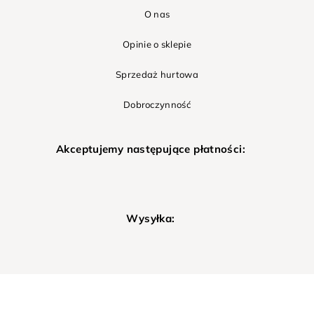
O nas
Opinie o sklepie
Sprzedaż hurtowa
Dobroczynność
Akceptujemy następujące płatności:
Wysyłka: