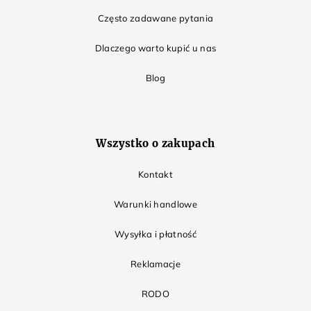
Często zadawane pytania
Dlaczego warto kupić u nas
Blog
Wszystko o zakupach
Kontakt
Warunki handlowe
Wysyłka i płatność
Reklamacje
RODO