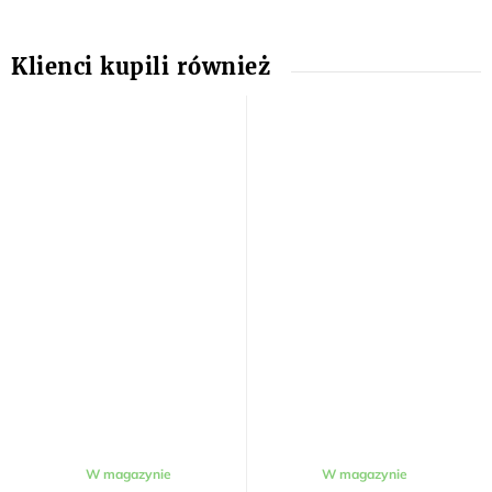
W magazynie
W magazynie