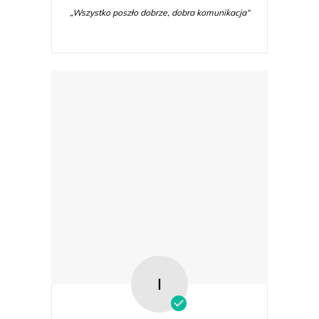
„Wszystko poszło dobrze, dobra komunikacja“
I