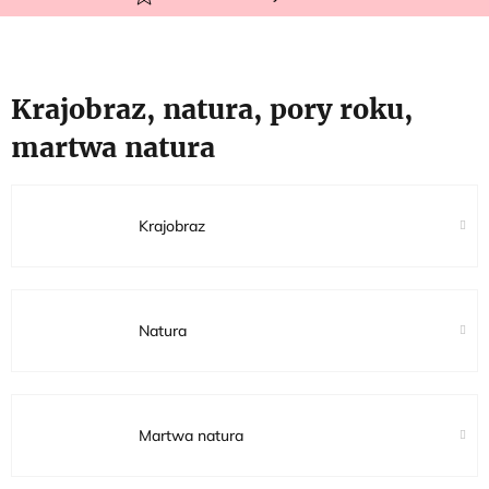
Krajobraz, natura, pory roku,
martwa natura
Krajobraz
Natura
Martwa natura