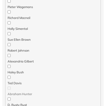
Pieter Wagemans
Richard Macneil
Holly Simental
Sue Ellen Brown
Robert Johnson
Alexandria Gilbert
Haley Bush
Ted Davis
Abraham Hunter
D. Rusty Rust