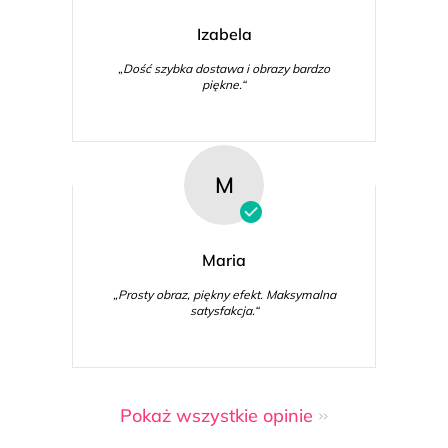
Izabela
„Dość szybka dostawa i obrazy bardzo
piękne.“
M
Maria
„Prosty obraz, piękny efekt. Maksymalna
satysfakcja.“
Pokaż wszystkie opinie