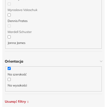
Myroslava Voloschuk
Dennis Frates
Mardell Schuster
Jonna James
Orientacja
Na szerokość
Na wysokości
Usunąć filtry