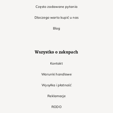
Często zadawane pytania
Dlaczego warto kupić u nas
Blog
Wszystko o zakupach
Kontakt
Warunki handlowe
Wysyłka i płatność
Reklamacje
RODO