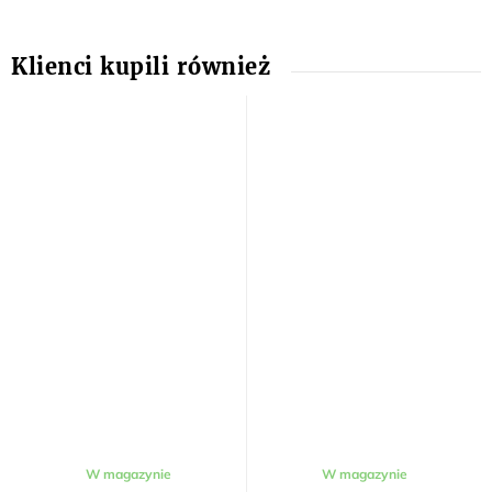
W magazynie
W magazynie