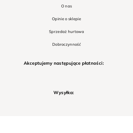
O nas
Opinie o sklepie
Sprzedaż hurtowa
Dobroczynność
Akceptujemy następujące płatności:
Wysyłka: