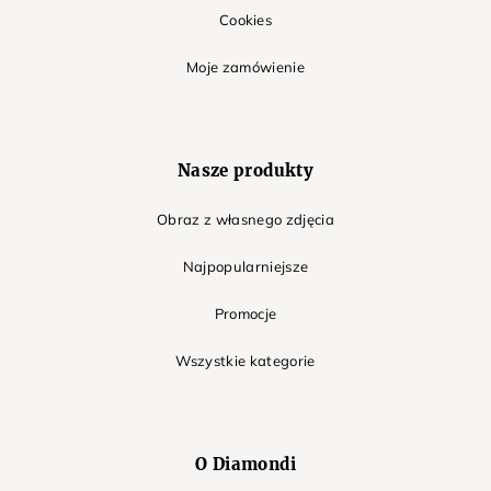
Cookies
Moje zamówienie
Nasze produkty
Obraz z własnego zdjęcia
Najpopularniejsze
Promocje
Wszystkie kategorie
O Diamondi