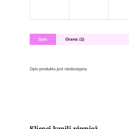
Opis
Ocena (1)
Opis produktu jest niedostępny