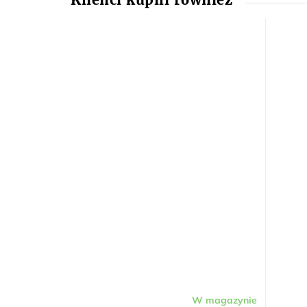
W magazynie