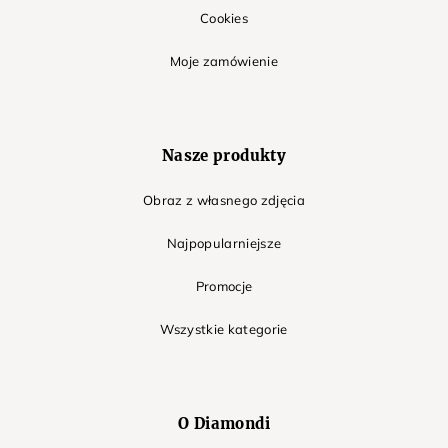
Cookies
Moje zamówienie
Nasze produkty
Obraz z własnego zdjęcia
Najpopularniejsze
Promocje
Wszystkie kategorie
O Diamondi