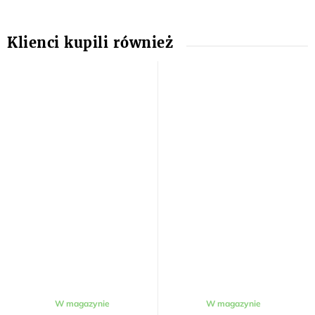
W magazynie
W magazynie