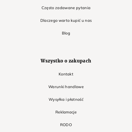
Często zadawane pytania
Dlaczego warto kupić u nas
Blog
Wszystko o zakupach
Kontakt
Warunki handlowe
Wysyłka i płatność
Reklamacje
RODO