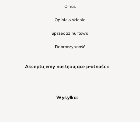
O nas
Opinie o sklepie
Sprzedaż hurtowa
Dobroczynność
Akceptujemy następujące płatności:
Wysyłka: