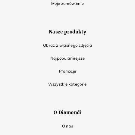
Moje zamówienie
Nasze produkty
Obraz z własnego zdjęcia
Najpopularniejsze
Promocje
Wszystkie kategorie
O Diamondi
O nas