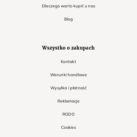
Dlaczego warto kupić u nas
Blog
Wszystko o zakupach
Kontakt
Warunki handlowe
Wysyłka i płatność
Reklamacje
RODO
Cookies