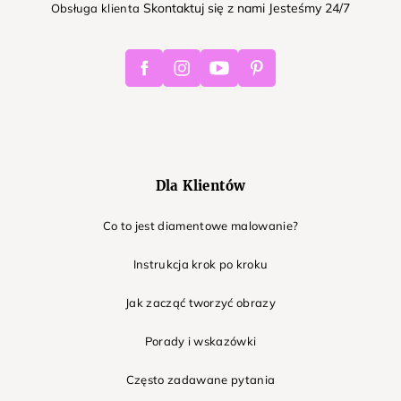
Skontaktuj się z nami Jesteśmy 24/7
Obsługa klienta
Facebook
Instagram
Youtube
Pinterest
Dla Klientów
Co to jest diamentowe malowanie?
Instrukcja krok po kroku
Jak zacząć tworzyć obrazy
Porady i wskazówki
Często zadawane pytania