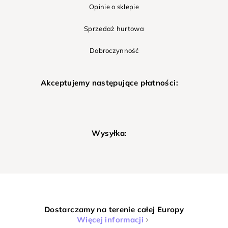
Opinie o sklepie
Sprzedaż hurtowa
Dobroczynność
Akceptujemy następujące płatności:
Wysyłka:
Dostarczamy na terenie całej Europy
Więcej informacji