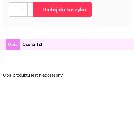
Opis
Ocena (2)
Opis produktu jest niedostępny