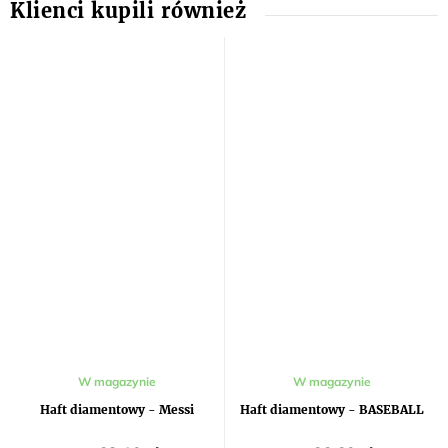
W magazynie
W magazynie
Haft diamentowy - Messi
Haft diamentowy - BASEBALL