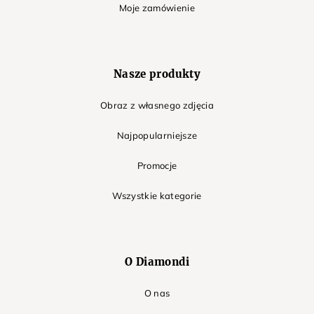
Moje zamówienie
Nasze produkty
Obraz z własnego zdjęcia
Najpopularniejsze
Promocje
Wszystkie kategorie
O Diamondi
O nas