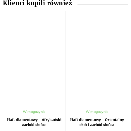
W magazynie
W magazynie
Haft diamentowy - Afrykański
Haft diamentowy - Orientalny
zachód słońca
słoń i zachód słońca