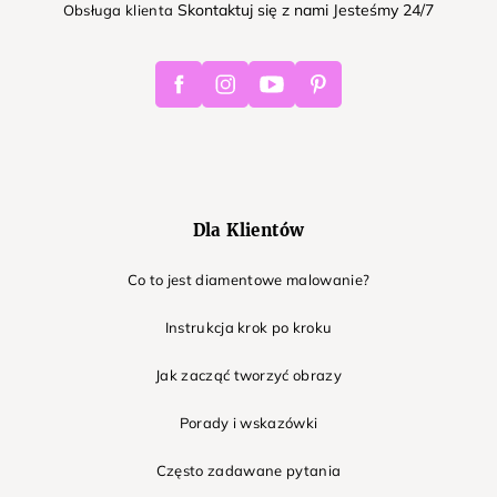
Skontaktuj się z nami Jesteśmy 24/7
Obsługa klienta
Facebook
Instagram
Youtube
Pinterest
Dla Klientów
Co to jest diamentowe malowanie?
Instrukcja krok po kroku
Jak zacząć tworzyć obrazy
Porady i wskazówki
Często zadawane pytania