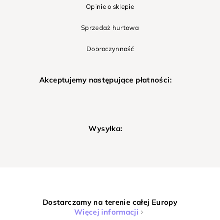
Opinie o sklepie
Sprzedaż hurtowa
Dobroczynność
Akceptujemy następujące płatności:
Wysyłka:
Dostarczamy na terenie całej Europy
Więcej informacji