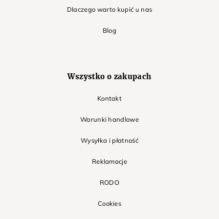
Dlaczego warto kupić u nas
Blog
Wszystko o zakupach
Kontakt
Warunki handlowe
Wysyłka i płatność
Reklamacje
RODO
Cookies