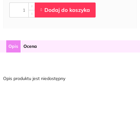
Opis
Ocena
Opis produktu jest niedostępny