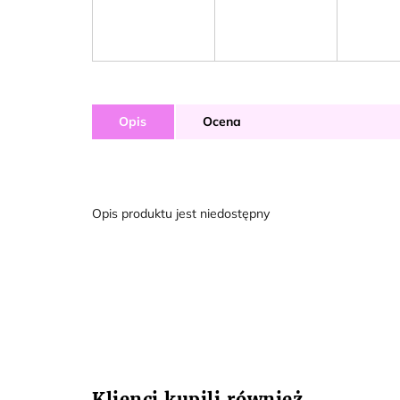
Opis
Ocena
Opis produktu jest niedostępny