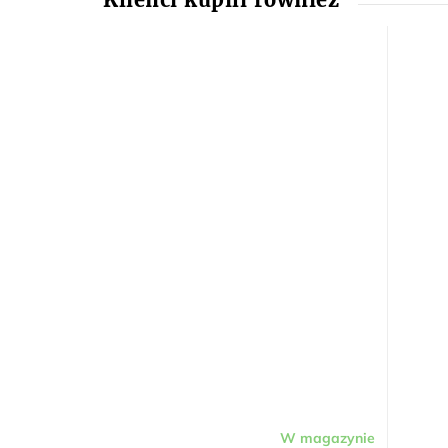
W magazynie