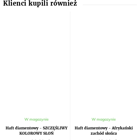
W magazynie
W magazynie
Haft diamentowy - SZCZĘŚLIWY
Haft diamentowy - Afrykański
KOLOROWY SŁOŃ
zachód słońca