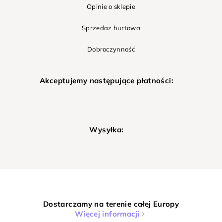
Opinie o sklepie
Sprzedaż hurtowa
Dobroczynność
Akceptujemy następujące płatności:
Wysyłka:
Dostarczamy na terenie całej Europy
Więcej informacji