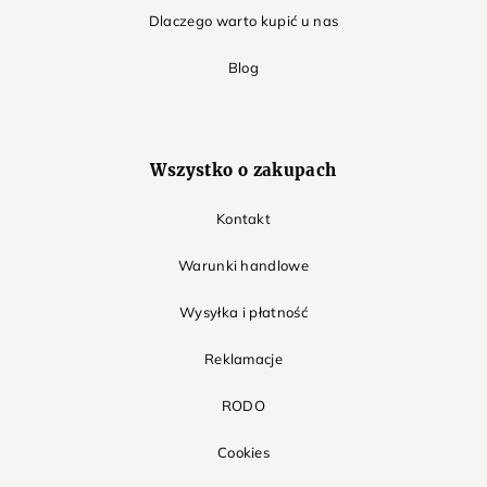
Dlaczego warto kupić u nas
Blog
Wszystko o zakupach
Kontakt
Warunki handlowe
Wysyłka i płatność
Reklamacje
RODO
Cookies