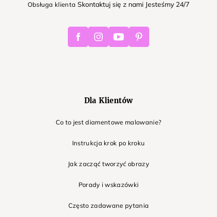
Skontaktuj się z nami Jesteśmy 24/7
Obsługa klienta
Facebook
Instagram
Youtube
Pinterest
Dla Klientów
Co to jest diamentowe malowanie?
Instrukcja krok po kroku
Jak zacząć tworzyć obrazy
Porady i wskazówki
Często zadawane pytania