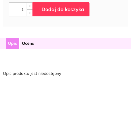
Opis
Ocena
Opis produktu jest niedostępny