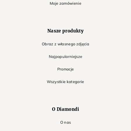
Moje zamówienie
Nasze produkty
Obraz z własnego zdjęcia
Najpopularniejsze
Promocje
Wszystkie kategorie
O Diamondi
O nas