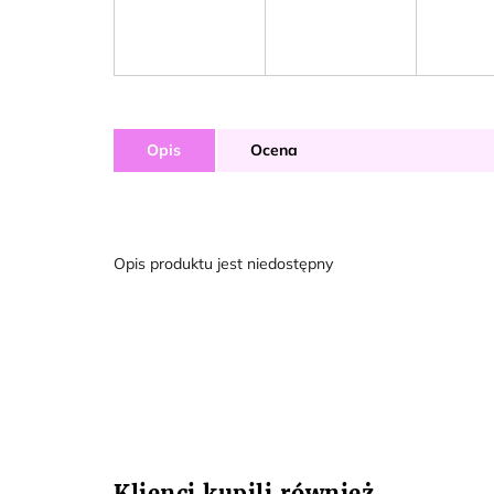
Opis
Ocena
Opis produktu jest niedostępny