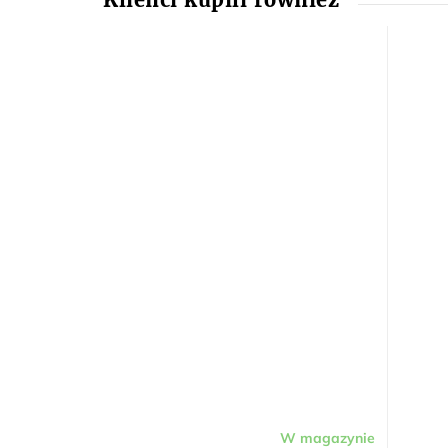
W magazynie