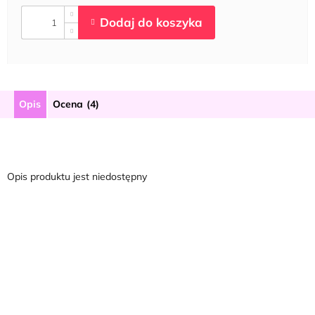
Opis
Ocena (4)
Opis produktu jest niedostępny