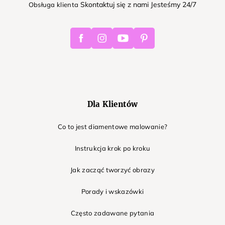
Skontaktuj się z nami Jesteśmy 24/7
Obsługa klienta
Facebook
Instagram
Youtube
Pinterest
Dla Klientów
Co to jest diamentowe malowanie?
Instrukcja krok po kroku
Jak zacząć tworzyć obrazy
Porady i wskazówki
Często zadawane pytania