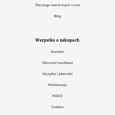
Dlaczego warto kupić u nas
Blog
Wszystko o zakupach
Kontakt
Warunki handlowe
Wysyłka i płatność
Reklamacje
RODO
Cookies