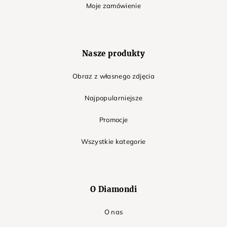
Moje zamówienie
Nasze produkty
Obraz z własnego zdjęcia
Najpopularniejsze
Promocje
Wszystkie kategorie
O Diamondi
O nas