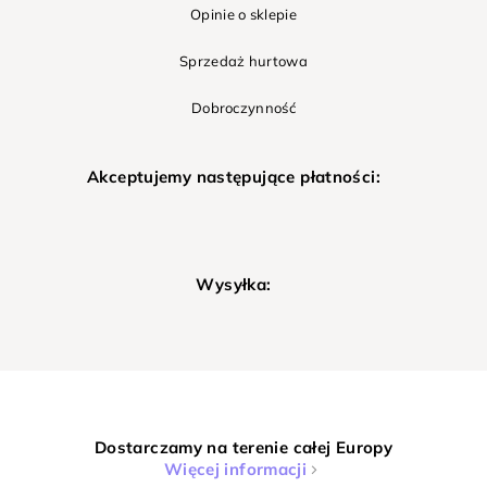
Opinie o sklepie
Sprzedaż hurtowa
Dobroczynność
Akceptujemy następujące płatności:
Wysyłka:
Dostarczamy na terenie całej Europy
Więcej informacji