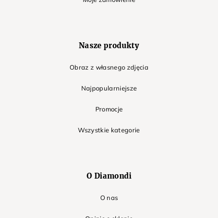
Nasze produkty
Obraz z własnego zdjęcia
Najpopularniejsze
Promocje
Wszystkie kategorie
O Diamondi
O nas