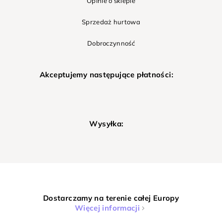
Opinie o sklepie
Sprzedaż hurtowa
Dobroczynność
Akceptujemy następujące płatności:
Wysyłka:
Dostarczamy na terenie całej Europy
Więcej informacji