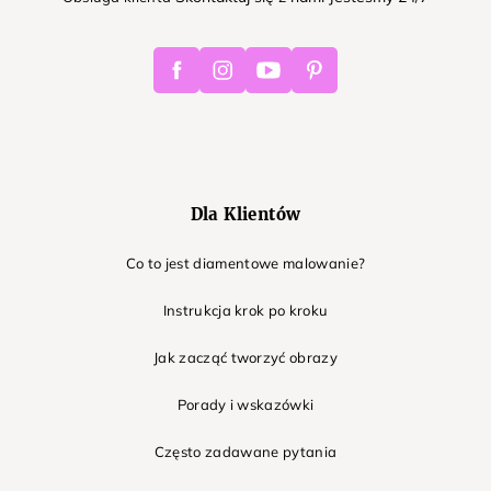
Facebook
Instagram
Youtube
Pinterest
Dla Klientów
Co to jest diamentowe malowanie?
Instrukcja krok po kroku
Jak zacząć tworzyć obrazy
Porady i wskazówki
Często zadawane pytania