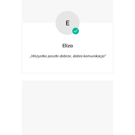
E
Eliza
„Wszystko poszło dobrze, dobra komunikacja“