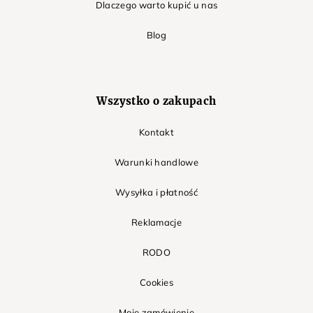
Dlaczego warto kupić u nas
Blog
Wszystko o zakupach
Kontakt
Warunki handlowe
Wysyłka i płatność
Reklamacje
RODO
Cookies
Moje zamówienie