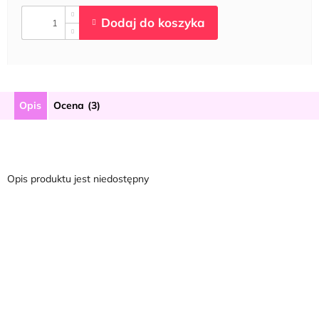
Opis
Ocena (3)
Opis produktu jest niedostępny