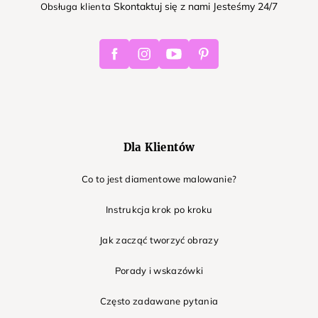
Skontaktuj się z nami Jesteśmy 24/7
Obsługa klienta
Facebook
Instagram
Youtube
Pinterest
Dla Klientów
Co to jest diamentowe malowanie?
Instrukcja krok po kroku
Jak zacząć tworzyć obrazy
Porady i wskazówki
Często zadawane pytania