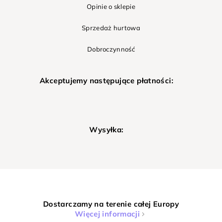
Opinie o sklepie
Sprzedaż hurtowa
Dobroczynność
Akceptujemy następujące płatności:
Wysyłka:
Dostarczamy na terenie całej Europy
Więcej informacji