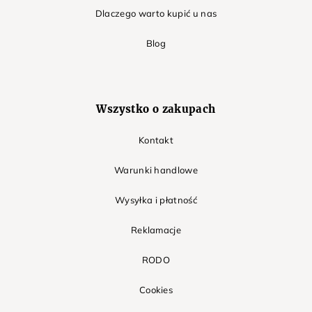
Dlaczego warto kupić u nas
Blog
Wszystko o zakupach
Kontakt
Warunki handlowe
Wysyłka i płatność
Reklamacje
RODO
Cookies