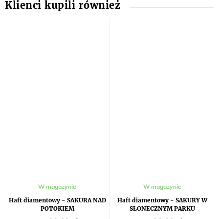
W magazynie
W magazynie
Haft diamentowy - SAKURA NAD
Haft diamentowy - SAKURY W
POTOKIEM
SŁONECZNYM PARKU