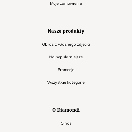
Moje zamówienie
Nasze produkty
Obraz z własnego zdjęcia
Najpopularniejsze
Promocje
Wszystkie kategorie
O Diamondi
O nas