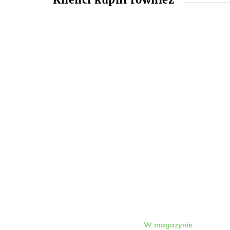
W magazynie