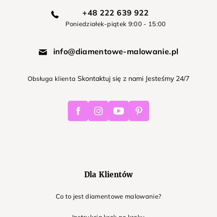
+48 222 639 922
Poniedziałek-piątek 9:00 - 15:00
info@diamentowe-malowanie.pl
Skontaktuj się z nami Jesteśmy 24/7
Obsługa klienta
Facebook
Instagram
Youtube
Pinterest
Dla Klientów
Co to jest diamentowe malowanie?