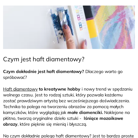
Czym jest haft diamentowy?
Czym dokładnie jest haft diamentowy?
Dlaczego warto go
spróbować?
Haft diamentowy
to kreatywne hobby
i nowy trend w spędzaniu
wolnego czasu. Jest to rodzaj sztuki, który pozwala każdemu
zostać prawdziwym artystą bez wcześniejszego doświadczenia.
Technika ta polega na tworzeniu obrazów za pomocą małych
kamyczków, które wyglądają jak
małe diamenciki.
Naklejone na
płótno, tworzą oryginalne dzieło sztuki -
lśniące mozaikowe
obrazy
, które pięknie się mienią i błyszczą.
Na czym dokładnie polega haft diamentowy? Jest to bardzo proste