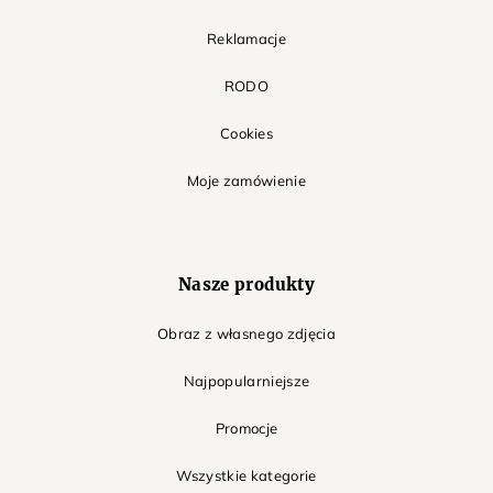
Reklamacje
RODO
Cookies
Moje zamówienie
Nasze produkty
Obraz z własnego zdjęcia
Najpopularniejsze
Promocje
Wszystkie kategorie