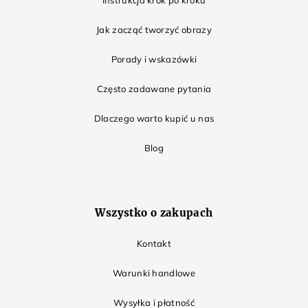
Instrukcja krok po kroku
Jak zacząć tworzyć obrazy
Porady i wskazówki
Często zadawane pytania
Dlaczego warto kupić u nas
Blog
Wszystko o zakupach
Kontakt
Warunki handlowe
Wysyłka i płatność