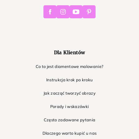
Facebook
Instagram
Youtube
Pinterest
Dla Klientów
Co to jest diamentowe malowanie?
Instrukcja krok po kroku
Jak zacząć tworzyć obrazy
Porady i wskazówki
Często zadawane pytania
Dlaczego warto kupić u nas