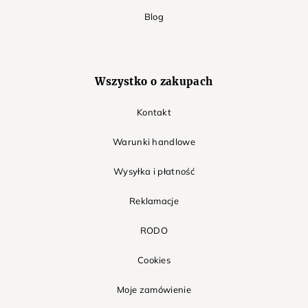
Blog
Wszystko o zakupach
Kontakt
Warunki handlowe
Wysyłka i płatność
Reklamacje
RODO
Cookies
Moje zamówienie