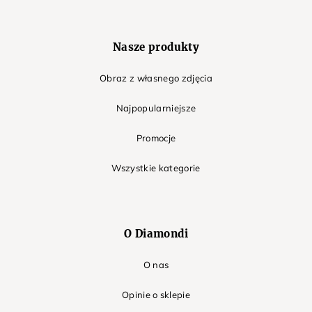
Nasze produkty
Obraz z własnego zdjęcia
Najpopularniejsze
Promocje
Wszystkie kategorie
O Diamondi
O nas
Opinie o sklepie