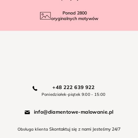
Ponad
2800
oryginalnych motywów
+48 222 639 922
Poniedziałek-piątek 9:00 - 15:00
info@diamentowe-malowanie.pl
Skontaktuj się z nami Jesteśmy 24/7
Obsługa klienta