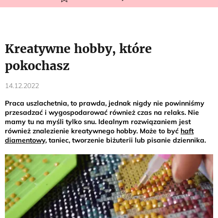
Kreatywne hobby, które
pokochasz
14.12.2022
Praca uszlachetnia, to prawda, jednak nigdy nie powinniśmy
przesadzać i wygospodarować również czas na relaks. Nie
mamy tu na myśli tylko snu. Idealnym rozwiązaniem jest
również znalezienie kreatywnego hobby. Może to być
haft
diamentowy
, taniec, tworzenie biżuterii lub pisanie dziennika.