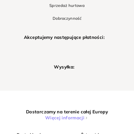
Sprzedaż hurtowa
Dobroczynność
Akceptujemy następujące płatności:
Wysyłka:
Dostarczamy na terenie całej Europy
Więcej informacji