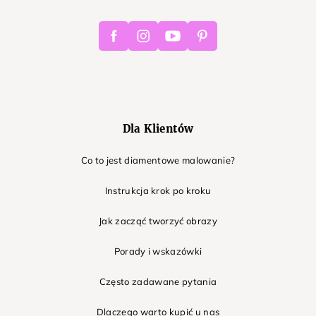
Facebook
Instagram
Youtube
Pinterest
Dla Klientów
Co to jest diamentowe malowanie?
Instrukcja krok po kroku
Jak zacząć tworzyć obrazy
Porady i wskazówki
Często zadawane pytania
Dlaczego warto kupić u nas