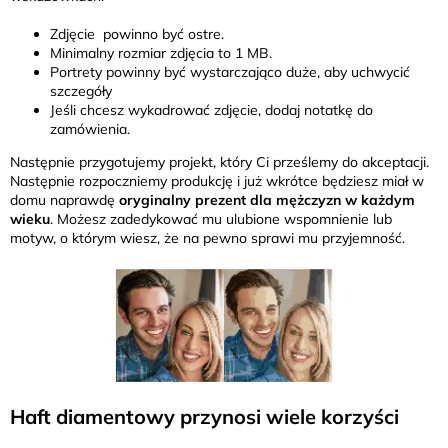
Zdjęcie powinno być ostre.
Minimalny rozmiar zdjęcia to 1 MB.
Portrety powinny być wystarczająco duże, aby uchwycić
szczegóły
Jeśli chcesz wykadrować zdjęcie, dodaj notatkę do
zamówienia.
Następnie przygotujemy projekt, który Ci prześlemy do akceptacji.
Następnie rozpoczniemy produkcję i już wkrótce będziesz miał w
domu naprawdę
oryginalny prezent dla mężczyzn w każdym
wieku
. Możesz zadedykować mu ulubione wspomnienie lub
motyw, o którym wiesz, że na pewno sprawi mu przyjemność.
Haft diamentowy przynosi wiele korzyści