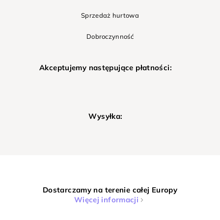
Sprzedaż hurtowa
Dobroczynność
Akceptujemy następujące płatności:
Wysyłka:
Dostarczamy na terenie całej Europy
Więcej informacji