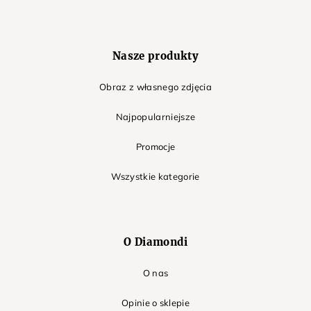
Nasze produkty
Obraz z własnego zdjęcia
Najpopularniejsze
Promocje
Wszystkie kategorie
O Diamondi
O nas
Opinie o sklepie