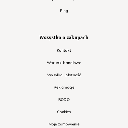
Blog
Wszystko o zakupach
Kontakt
Warunki handlowe
Wysyłka i płatność
Reklamacje
RODO
Cookies
Moje zamówienie