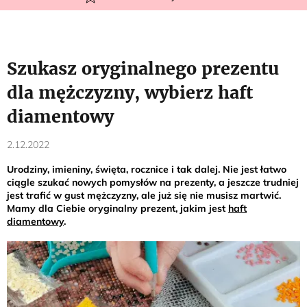
Szukasz oryginalnego prezentu
dla mężczyzny, wybierz haft
diamentowy
2.12.2022
Urodziny, imieniny, święta, rocznice i tak dalej. Nie jest łatwo
ciągle szukać nowych pomysłów na prezenty, a jeszcze trudniej
jest trafić w gust mężczyzny, ale już się nie musisz martwić.
Mamy dla Ciebie oryginalny prezent, jakim jest
haft
diamentowy
.