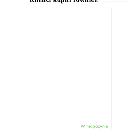
W magazynie