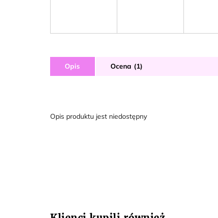
Opis
Ocena (1)
Opis produktu jest niedostępny