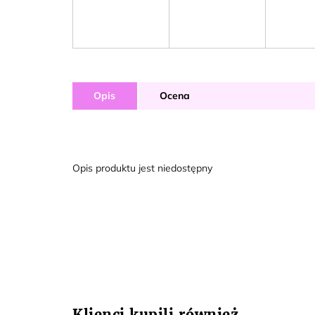
Opis
Ocena
Opis produktu jest niedostępny