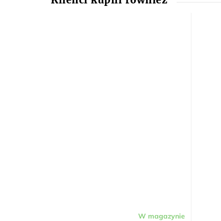
W magazynie