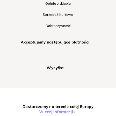
Opinie o sklepie
Sprzedaż hurtowa
Dobroczynność
Akceptujemy następujące płatności:
Wysyłka:
Dostarczamy na terenie całej Europy
Więcej informacji