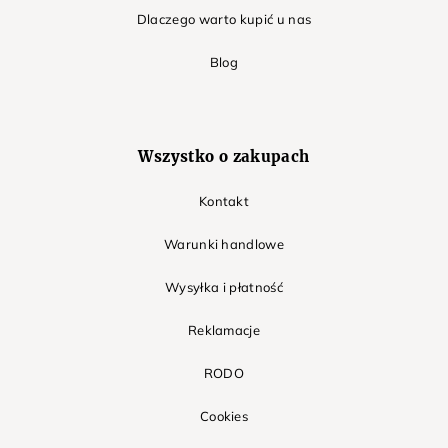
Dlaczego warto kupić u nas
Blog
Wszystko o zakupach
Kontakt
Warunki handlowe
Wysyłka i płatność
Reklamacje
RODO
Cookies