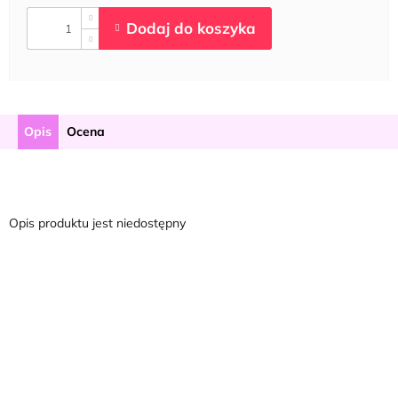
Opis
Ocena
Opis produktu jest niedostępny