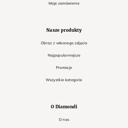
Moje zamówienie
Nasze produkty
Obraz z własnego zdjęcia
Najpopularniejsze
Promocje
Wszystkie kategorie
O Diamondi
O nas