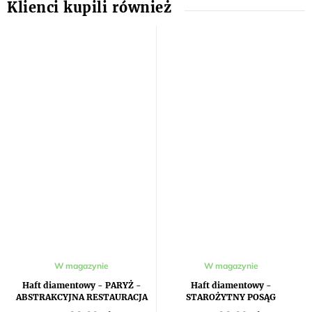
W magazynie
W magazynie
Haft diamentowy - PARYŻ -
Haft diamentowy -
ABSTRAKCYJNA RESTAURACJA
STAROŻYTNY POSĄG