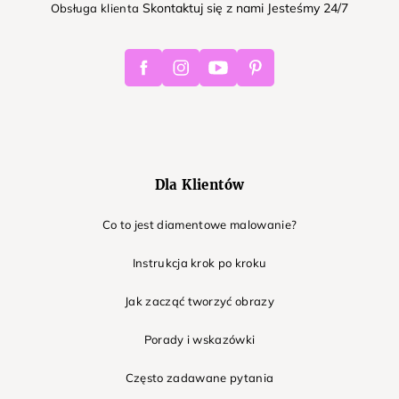
Skontaktuj się z nami Jesteśmy 24/7
Obsługa klienta
Facebook
Instagram
Youtube
Pinterest
Dla Klientów
Co to jest diamentowe malowanie?
Instrukcja krok po kroku
Jak zacząć tworzyć obrazy
Porady i wskazówki
Często zadawane pytania