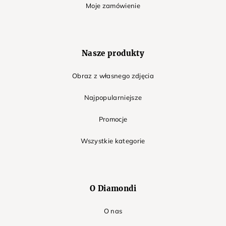
Moje zamówienie
Nasze produkty
Obraz z własnego zdjęcia
Najpopularniejsze
Promocje
Wszystkie kategorie
O Diamondi
O nas