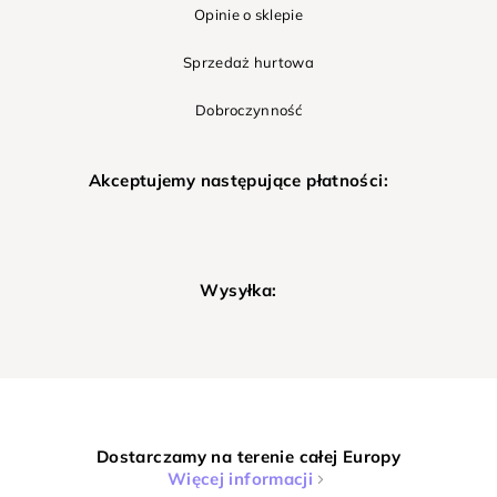
Opinie o sklepie
Sprzedaż hurtowa
Dobroczynność
Akceptujemy następujące płatności:
Wysyłka:
Dostarczamy na terenie całej Europy
Więcej informacji