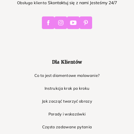
Skontaktuj się z nami Jesteśmy 24/7
Obsługa klienta
Facebook
Instagram
Youtube
Pinterest
Dla Klientów
Co to jest diamentowe malowanie?
Instrukcja krok po kroku
Jak zacząć tworzyć obrazy
Porady i wskazówki
Często zadawane pytania