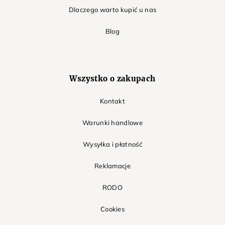
Dlaczego warto kupić u nas
Blog
Wszystko o zakupach
Kontakt
Warunki handlowe
Wysyłka i płatność
Reklamacje
RODO
Cookies