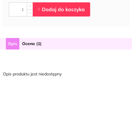
Opis
Ocena (1)
Opis produktu jest niedostępny