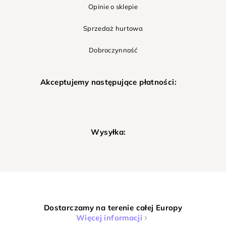
Opinie o sklepie
Sprzedaż hurtowa
Dobroczynność
Akceptujemy następujące płatności:
Wysyłka:
Dostarczamy na terenie całej Europy
Więcej informacji