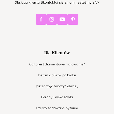
Skontaktuj się z nami Jesteśmy 24/7
Obsługa klienta
Facebook
Instagram
Youtube
Pinterest
Dla Klientów
Co to jest diamentowe malowanie?
Instrukcja krok po kroku
Jak zacząć tworzyć obrazy
Porady i wskazówki
Często zadawane pytania