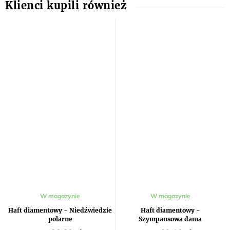
W magazynie
W magazynie
Haft diamentowy - Niedźwiedzie
Haft diamentowy -
polarne
Szympansowa dama