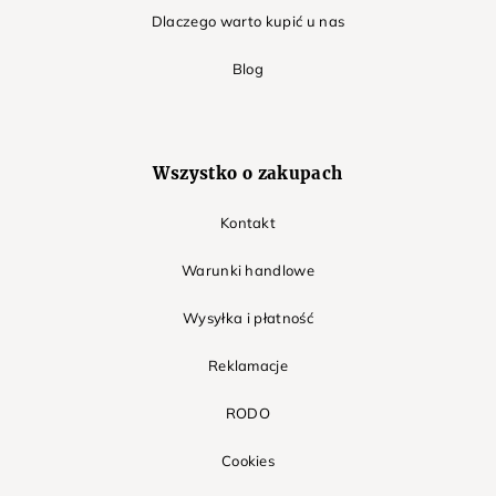
Dlaczego warto kupić u nas
Blog
Wszystko o zakupach
Kontakt
Warunki handlowe
Wysyłka i płatność
Reklamacje
RODO
Cookies