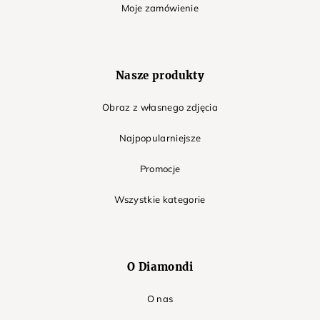
Moje zamówienie
Nasze produkty
Obraz z własnego zdjęcia
Najpopularniejsze
Promocje
Wszystkie kategorie
O Diamondi
O nas