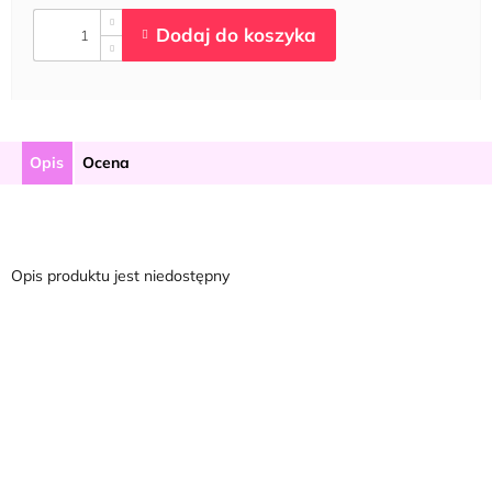
Opis
Ocena
Opis produktu jest niedostępny