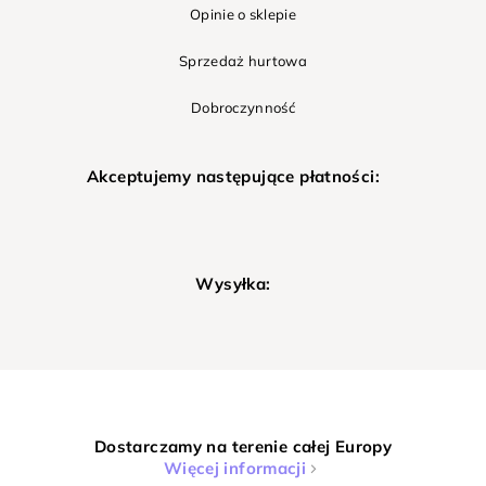
Opinie o sklepie
Sprzedaż hurtowa
Dobroczynność
Akceptujemy następujące płatności:
Wysyłka:
Dostarczamy na terenie całej Europy
Więcej informacji