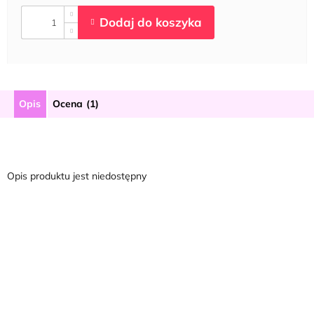
Opis
Ocena (1)
Opis produktu jest niedostępny