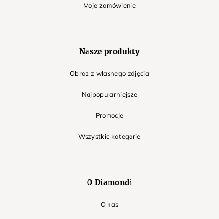
Moje zamówienie
Nasze produkty
Obraz z własnego zdjęcia
Najpopularniejsze
Promocje
Wszystkie kategorie
O Diamondi
O nas