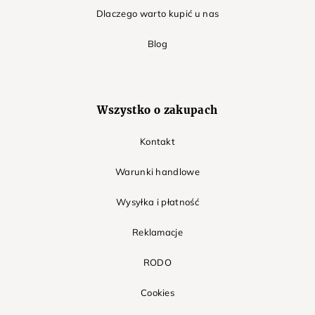
Dlaczego warto kupić u nas
Blog
Wszystko o zakupach
Kontakt
Warunki handlowe
Wysyłka i płatność
Reklamacje
RODO
Cookies