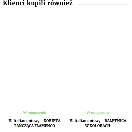
W magazynie
W magazynie
Haft diamentowy - KOBIETA
Haft diamentowy - BALETNICA
TAŃCZĄCA FLAMENCO
W KOLORACH