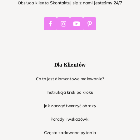
Skontaktuj się z nami Jesteśmy 24/7
Obsługa klienta
Facebook
Instagram
Youtube
Pinterest
Dla Klientów
Co to jest diamentowe malowanie?
Instrukcja krok po kroku
Jak zacząć tworzyć obrazy
Porady i wskazówki
Często zadawane pytania