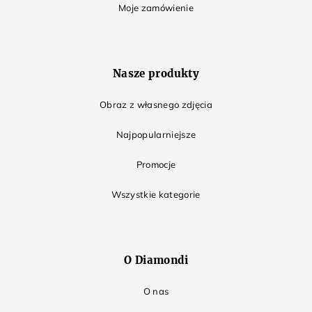
Moje zamówienie
Nasze produkty
Obraz z własnego zdjęcia
Najpopularniejsze
Promocje
Wszystkie kategorie
O Diamondi
O nas