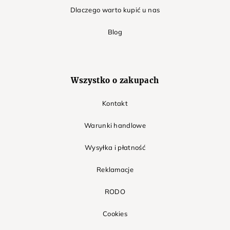
Dlaczego warto kupić u nas
Blog
Wszystko o zakupach
Kontakt
Warunki handlowe
Wysyłka i płatność
Reklamacje
RODO
Cookies