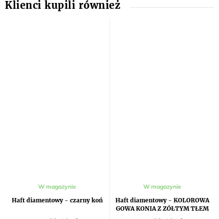
W magazynie
W magazynie
Haft diamentowy - czarny koń
Haft diamentowy - KOLOROWA
GOWA KONIA Z ZÓŁTYM TŁEM