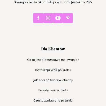
Skontaktuj się z nami Jesteśmy 24/7
Obsługa klienta
Facebook
Instagram
Youtube
Pinterest
Dla Klientów
Co to jest diamentowe malowanie?
Instrukcja krok po kroku
Jak zacząć tworzyć obrazy
Porady i wskazówki
Często zadawane pytania