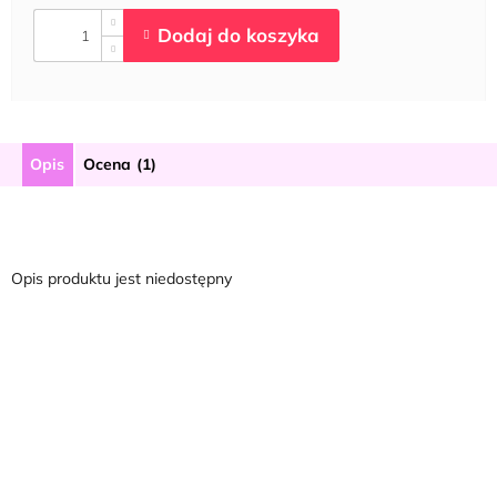
Opis
Ocena (1)
Opis produktu jest niedostępny