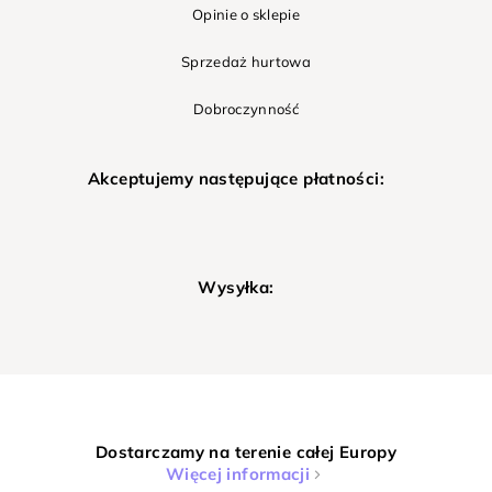
Opinie o sklepie
Sprzedaż hurtowa
Dobroczynność
Akceptujemy następujące płatności:
Wysyłka:
Dostarczamy na terenie całej Europy
Więcej informacji