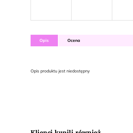
Opis
Ocena
Opis produktu jest niedostępny