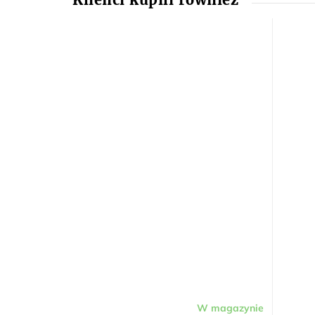
W magazynie